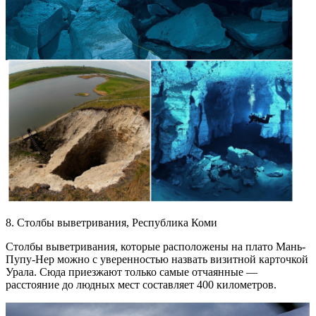
8. Столбы выветривания, Республика Коми
Столбы выветривания, которые расположены на плато Мань-
Пупу-Нер можно с уверенностью назвать визитной карточкой
Урала. Сюда приезжают только самые отчаянные —
расстояние до людных мест составляет 400 километров.