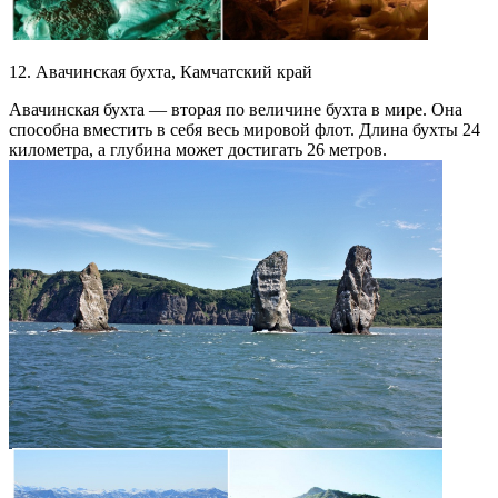
12. Авачинская бухта, Камчатский край
Авачинская бухта — вторая по величине бухта в мире. Она
способна вместить в себя весь мировой флот. Длина бухты 24
километра, а глубина может достигать 26 метров.