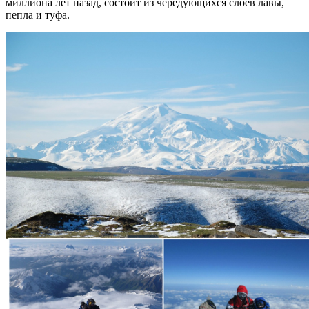
миллиона лет назад, состоит из чередующихся слоев лавы,
пепла и туфа.