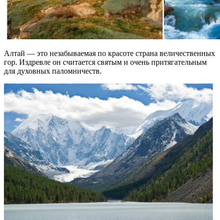
Алтай — это незабываемая по красоте страна величественных
гор. Издревле он считается святым и очень притягательным
для духовных паломничеств.