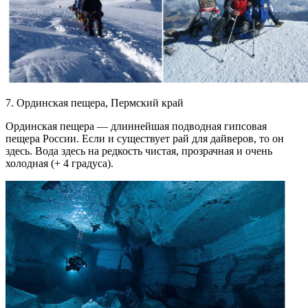
7. Ординская пещера, Пермский край
Ординская пещера — длиннейшая подводная гипсовая
пещера России. Если и существует рай для дайверов, то он
здесь. Вода здесь на редкость чистая, прозрачная и очень
холодная (+ 4 градуса).