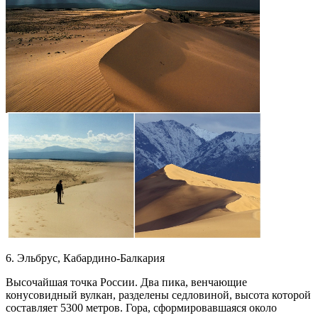
6. Эльбрус, Кабардино-Балкария
Высочайшая точка России. Два пика, венчающие
конусовидный вулкан, разделены седловиной, высота которой
составляет 5300 метров. Гора, сформировавшаяся около