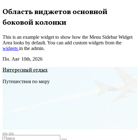
Перейти
Область виджетов основной
к
боковой колонки
содержимому
This is an example widget to show how the Menu Sidebar Widget
Area looks by default. You can add custom widgets from the
widgets
in the admin.
Пн. Авг 10th, 2026
Интересный отдых
Путешествия по миру