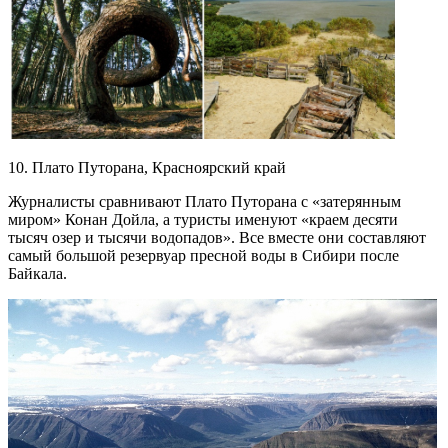
10. Плато Путорана, Красноярский край
Журналисты сравнивают Плато Путорана с «затерянным
миром» Конан Дойла, а туристы именуют «краем десяти
тысяч озер и тысячи водопадов». Все вместе они составляют
самый большой резервуар пресной воды в Сибири после
Байкала.