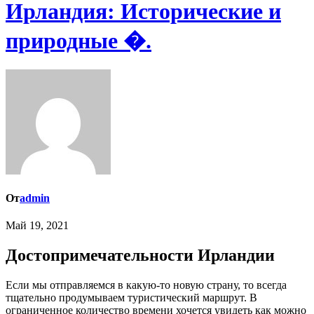
Ирландия: Исторические и
природные �.
От
admin
Май 19, 2021
Достопримечательности Ирландии
Если мы отправляемся в какую-то новую страну, то всегда
тщательно продумываем туристический маршрут. В
ограниченное количество времени хочется увидеть как можно