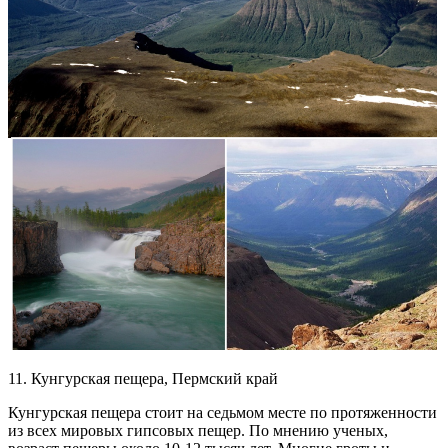
11. Кунгурская пещера, Пермский край
Кунгурская пещера стоит на седьмом месте по протяженности
из всех мировых гипсовых пещер. По мнению ученых,