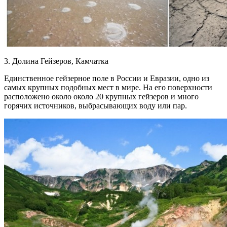
3. Долина Гейзеров, Камчатка
Единственное гейзерное поле в России и Евразии, одно из
самых крупных подобных мест в мире. На его поверхности
расположено около около 20 крупных гейзеров и много
горячих источников, выбрасывающих воду или пар.