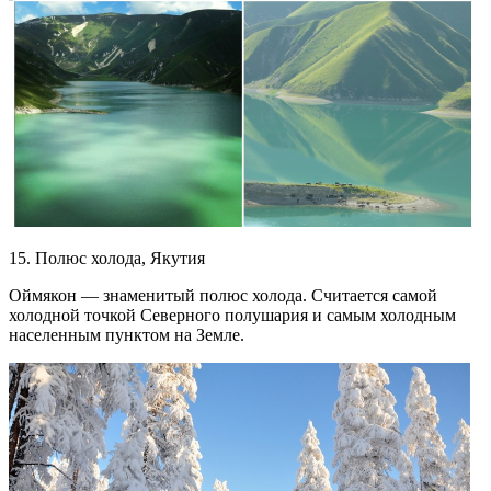
15. Полюс холода, Якутия
Оймякон — знаменитый полюс холода. Считается самой
холодной точкой Северного полушария и самым холодным
населенным пунктом на Земле.