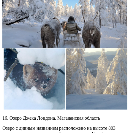
16. Озеро Джека Лондона, Магаданская область
Озеро с дивным названием расположено на высоте 803