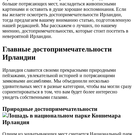
больше потрясающих мест, насладиться живописными
картинами и оставить в душе хорошие воспоминания. Если
вы желаете осмотреть достопримечательности Ирландии,
тогда предлагаем вашему вниманию статью, подготовленную
нашей редакцией. Мы расскажем о лучших, по нашему
мнению, достопримечательностях, которые стоит посетить в
невероятной Ирландии.
Главные достопримечательности
Ирландии
Ирландия славится своими прекрасными природными
пейзажами, увлекательной историей и потрясающими
замковыми ансамблями. Мы объединили несколько
удивительных мест в разные категории, чтобы вы могли сразу
сориентироваться в том, что вам будет более интересно
увидеть собственными глазами.
Природные достопримечательности
Одним из захватывающих мест считается Национальный парк