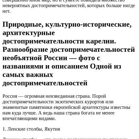
невероятных достопримечательностей, которых больше нигде
нет.
Природные, культурно-исторические,
архитектурные
достопримечательности карелии.
Разнообразие достопримечательностей
необъятной России — фото с
названиями и описанием Одной из
самых важных
достопримечательностей
Россия — огромная неизведанная страна. Порой
достопримечательности экзотических курортов или
знаменитые памятники европейской архитектуры известны
нам куда лучше. А ведь наша страна богата не менее
впечатляющими видами.
1. Ленские столбы, Якутия