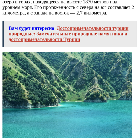
озеро в горах, находящееся на высоте 1870 метров над
уровнем моря. Его протяженность с севера на юг составляет 2
километра, а с запада на восток — 2,7 километра.
Вам будет интересно
Достопримечательности турции
природные: Замечательные природные памятники и
достопримечательности Турции