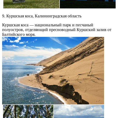
9. Куршская коса, Калининградская область
Куршская коса — национальный парк и песчаный
полуостров, отделяющий пресноводный Куршский залив от
Балтийского моря.