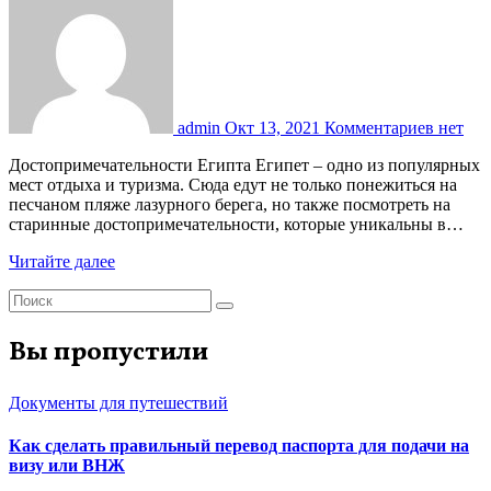
admin
Окт 13, 2021
Комментариев нет
Достопримечательности Египта Египет – одно из популярных
мест отдыха и туризма. Сюда едут не только понежиться на
песчаном пляже лазурного берега, но также посмотреть на
старинные достопримечательности, которые уникальны в…
Читайте далее
Вы пропустили
Документы для путешествий
Как сделать правильный перевод паспорта для подачи на
визу или ВНЖ