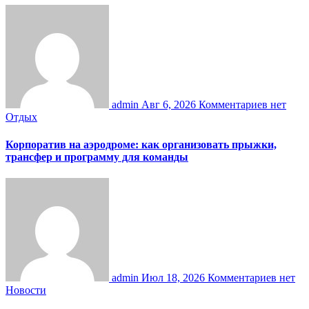
admin
Авг 6, 2026
Комментариев нет
Отдых
Корпоратив на аэродроме: как организовать прыжки,
трансфер и программу для команды
admin
Июл 18, 2026
Комментариев нет
Новости