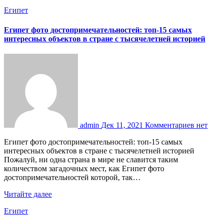
Египет
Египет фото достопримечательностей: топ-15 самых
интересных объектов в стране с тысячелетней историей
admin
Дек 11, 2021
Комментариев нет
Египет фото достопримечательностей: топ-15 самых
интересных объектов в стране с тысячелетней историей
Пожалуй, ни одна страна в мире не славится таким
количеством загадочных мест, как Египет фото
достопримечательностей которой, так…
Читайте далее
Египет