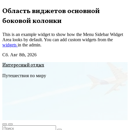
Перейти
Область виджетов основной
к
боковой колонки
содержимому
This is an example widget to show how the Menu Sidebar Widget
Area looks by default. You can add custom widgets from the
widgets
in the admin.
Сб. Авг 8th, 2026
Интересный отдых
Путешествия по миру