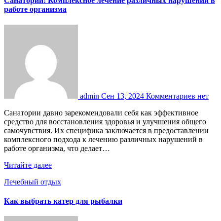
Санаторий: Комплексное лечение различных нарушений в
работе организма
admin
Сен 13, 2024
Комментариев нет
Санатории давно зарекомендовали себя как эффективное
средство для восстановления здоровья и улучшения общего
самочувствия. Их специфика заключается в предоставлении
комплексного подхода к лечению различных нарушений в
работе организма, что делает…
Читайте далее
Лечебный отдых
Как выбрать катер для рыбалки