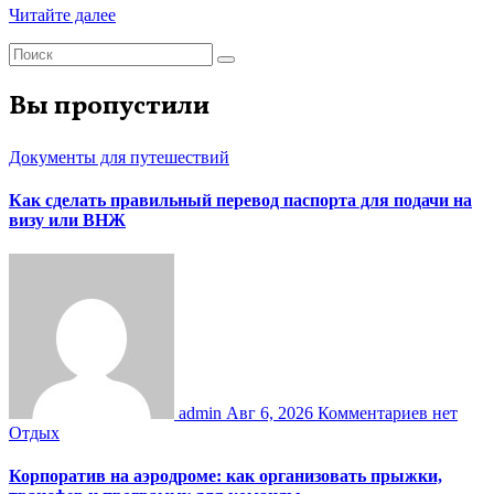
Читайте далее
Вы пропустили
Документы для путешествий
Как сделать правильный перевод паспорта для подачи на
визу или ВНЖ
admin
Авг 6, 2026
Комментариев нет
Отдых
Корпоратив на аэродроме: как организовать прыжки,