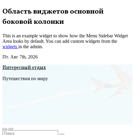
Перейти
Область виджетов основной
к
боковой колонки
содержимому
This is an example widget to show how the Menu Sidebar Widget
Area looks by default. You can add custom widgets from the
widgets
in the admin.
Пт. Авг 7th, 2026
Интересный отдых
Путешествия по миру