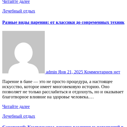
Читайте далее
Лечебный отдых
Разные виды парения: от классики до современных техник
admin
Янв 21, 2025
Комментариев нет
Парение в бане — это не просто процедура, а настоящее
искусство, которое имеет многовековую историю. Оно
позволяет не только расслабиться и отдохнуть, но и оказывает
благотворное влияние на здоровье человека.…
Читайте далее
Лечебный отдых