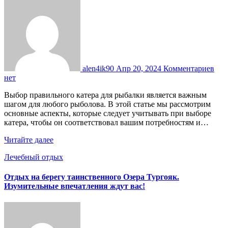
alen4ik90
Апр 20, 2024
Комментариев
нет
Выбор правильного катера для рыбалки является важным
шагом для любого рыболова. В этой статье мы рассмотрим
основные аспекты, которые следует учитывать при выборе
катера, чтобы он соответствовал вашим потребностям и…
Читайте далее
Лечебный отдых
Отдых на берегу таинственного Озера Тургояк.
Изумительные впечатления ждут вас!