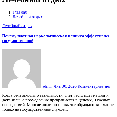
Главная
Лечебный отдых
Лечебный отдых
Почему платная наркологическая клиника эффективнее
государственной
admin
Янв 30, 2026
Комментариев нет
Когда речь заходит о зависимости, счет часто идет на дни и
даже часы, а промедление превращается в цепочку тяжелых
последствий. Многие люди по привычке обращают внимание
только на государственные службы…