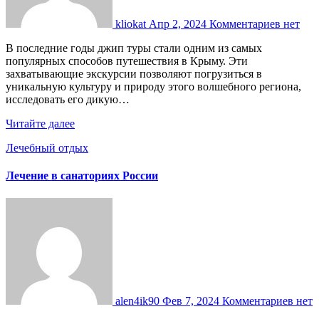
kliokat
Апр 2, 2024
Комментариев нет
В последние годы джип туры стали одним из самых
популярных способов путешествия в Крыму. Эти
захватывающие экскурсии позволяют погрузиться в
уникальную культуру и природу этого волшебного региона,
исследовать его дикую…
Читайте далее
Лечебный отдых
Лечение в cанаториях России
alen4ik90
Фев 7, 2024
Комментариев нет