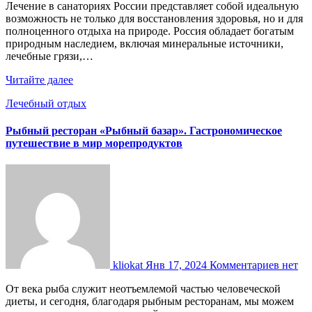
Лечение в санаториях России представляет собой идеальную
возможность не только для восстановления здоровья, но и для
полноценного отдыха на природе. Россия обладает богатым
природным наследием, включая минеральные источники,
лечебные грязи,…
Читайте далее
Лечебный отдых
Рыбный ресторан «Рыбный базар». Гастрономическое
путешествие в мир морепродуктов
kliokat
Янв 17, 2024
Комментариев нет
От века рыба служит неотъемлемой частью человеческой
диеты, и сегодня, благодаря рыбным ресторанам, мы можем