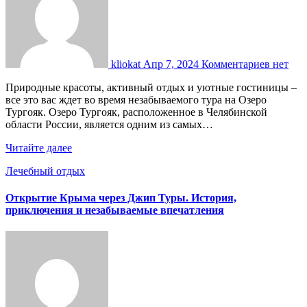
kliokat
Апр 7, 2024
Комментариев нет
Природные красоты, активный отдых и уютные гостиницы –
все это вас ждет во время незабываемого тура на Озеро
Тургояк. Озеро Тургояк, расположенное в Челябинской
области России, является одним из самых…
Читайте далее
Лечебный отдых
Открытие Крыма через Джип Туры. История,
приключения и незабываемые впечатления