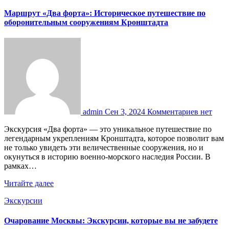
Маршрут «Два форта»: Историческое путешествие по
оборонительным сооружениям Кронштадта
admin
Сен 3, 2024
Комментариев нет
Экскурсия «Два форта» — это уникальное путешествие по
легендарным укреплениям Кронштадта, которое позволит вам
не только увидеть эти величественные сооружения, но и
окунуться в историю военно-морского наследия России. В
рамках…
Читайте далее
Экскурсии
Очарование Москвы: Экскурсии, которые вы не забудете