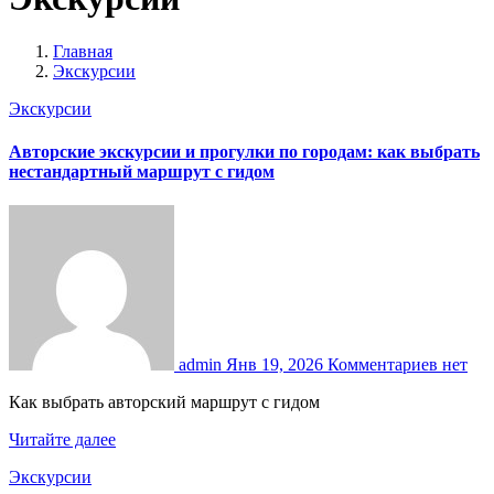
Главная
Экскурсии
Экскурсии
Авторские экскурсии и прогулки по городам: как выбрать
нестандартный маршрут с гидом
admin
Янв 19, 2026
Комментариев нет
Как выбрать авторский маршрут с гидом
Читайте далее
Экскурсии