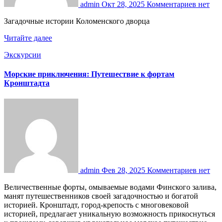
admin
Окт 28, 2025
Комментариев нет
Загадочные истории Коломенского дворца
Читайте далее
Экскурсии
Морские приключения: Путешествие к фортам
Кронштадта
admin
Фев 28, 2025
Комментариев нет
Величественные форты, омываемые водами Финского залива,
манят путешественников своей загадочностью и богатой
историей. Кронштадт, город-крепость с многовековой
историей, предлагает уникальную возможность прикоснуться