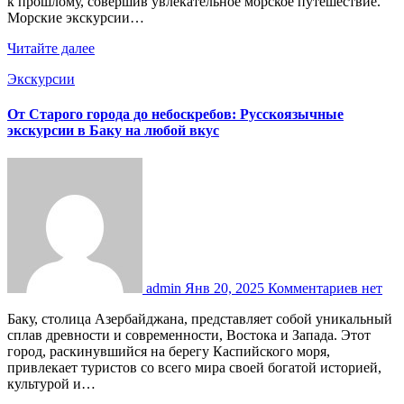
к прошлому, совершив увлекательное морское путешествие.
Морские экскурсии…
Читайте далее
Экскурсии
От Старого города до небоскребов: Русскоязычные
экскурсии в Баку на любой вкус
admin
Янв 20, 2025
Комментариев нет
Баку, столица Азербайджана, представляет собой уникальный
сплав древности и современности, Востока и Запада. Этот
город, раскинувшийся на берегу Каспийского моря,
привлекает туристов со всего мира своей богатой историей,
культурой и…