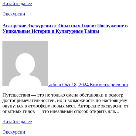
Читайте далее
Экскурсии
Авторские Экскурсии от Опытных Гидов: Погружение в
Уникальные Истории и Культурные Тайны
admin
Окт 18, 2024
Комментариев нет
Путешествия — это не только смена обстановки и осмотр
достопримечательностей, но и возможность по-настоящему
окунуться в атмосферу новых мест. Авторские экскурсии от
опытных гидов — это идеальный способ открыть для…
Читайте далее
Экскурсии