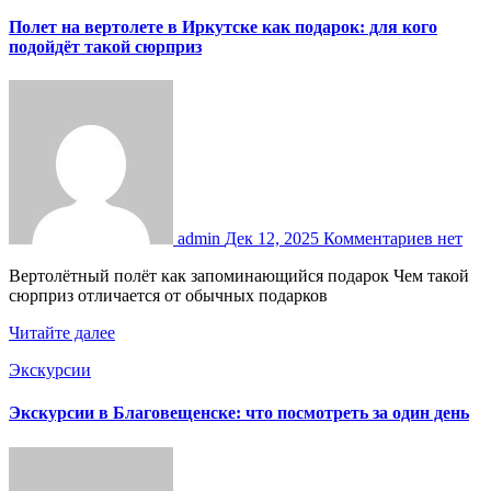
Полет на вертолете в Иркутске как подарок: для кого
подойдёт такой сюрприз
admin
Дек 12, 2025
Комментариев нет
Вертолётный полёт как запоминающийся подарок Чем такой
сюрприз отличается от обычных подарков
Читайте далее
Экскурсии
Экскурсии в Благовещенске: что посмотреть за один день