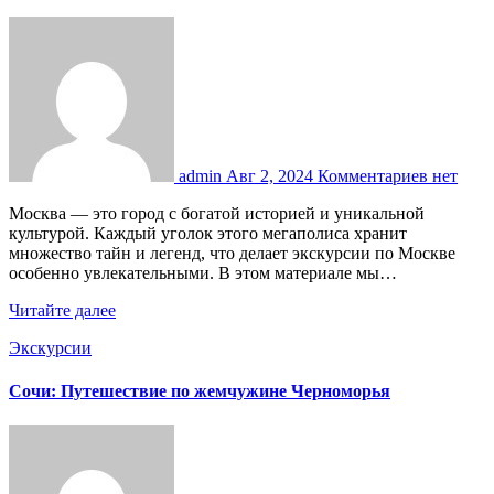
admin
Авг 2, 2024
Комментариев нет
Москва — это город с богатой историей и уникальной
культурой. Каждый уголок этого мегаполиса хранит
множество тайн и легенд, что делает экскурсии по Москве
особенно увлекательными. В этом материале мы…
Читайте далее
Экскурсии
Сочи: Путешествие по жемчужине Черноморья