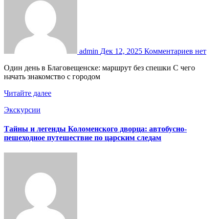
admin
Дек 12, 2025
Комментариев нет
Один день в Благовещенске: маршрут без спешки С чего
начать знакомство с городом
Читайте далее
Экскурсии
Тайны и легенды Коломенского дворца: автобусно-
пешеходное путешествие по царским следам