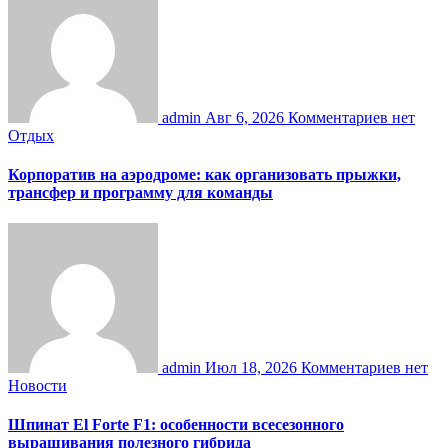
admin
Авг 6, 2026
Комментариев нет
Отдых
Корпоратив на аэродроме: как организовать прыжки,
трансфер и программу для команды
admin
Июл 18, 2026
Комментариев нет
Новости
Шпинат El Forte F1: особенности всесезонного
выращивания полезного гибрида