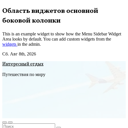
Перейти
Область виджетов основной
к
боковой колонки
содержимому
This is an example widget to show how the Menu Sidebar Widget
Area looks by default. You can add custom widgets from the
widgets
in the admin.
Сб. Авг 8th, 2026
Интересный отдых
Путешествия по миру