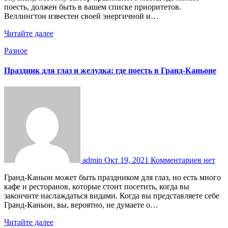
поесть, должен быть в вашем списке приоритетов.
Веллингтон известен своей энергичной и…
Читайте далее
Разное
Праздник для глаз и желудка: где поесть в Гранд-Каньоне
admin
Окт 19, 2021
Комментариев нет
Гранд-Каньон может быть праздником для глаз, но есть много
кафе и ресторанов, которые стоит посетить, когда вы
закончите наслаждаться видами. Когда вы представляете себе
Гранд-Каньон, вы, вероятно, не думаете о…
Читайте далее