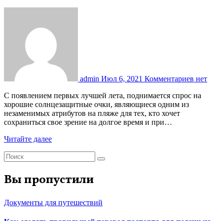
admin
Июл 6, 2021
Комментариев нет
С появлением первых лучшей лета, поднимается спрос на
хорошие солнцезащитные очки, являющиеся одним из
незаменимых атрибутов на пляже для тех, кто хочет
сохраниться свое зрение на долгое время и при…
Читайте далее
Вы пропустили
Документы для путешествий