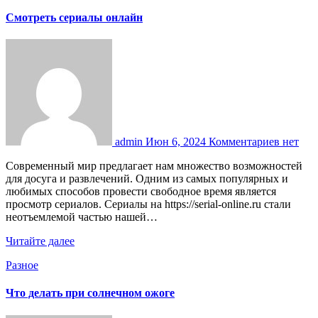
Смотреть сериалы онлайн
admin
Июн 6, 2024
Комментариев нет
Современный мир предлагает нам множество возможностей
для досуга и развлечений. Одним из самых популярных и
любимых способов провести свободное время является
просмотр сериалов. Сериалы на https://serial-online.ru стали
неотъемлемой частью нашей…
Читайте далее
Разное
Что делать при солнечном ожоге