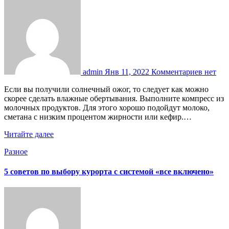
admin
Янв 11, 2022
Комментариев нет
Если вы получили солнечный ожог, то следует как можно
скорее сделать влажные обертывания. Выполните компресс из
молочных продуктов. Для этого хорошо подойдут молоко,
сметана с низким процентом жирности или кефир.…
Читайте далее
Разное
5 советов по выбору курорта с системой «все включено»