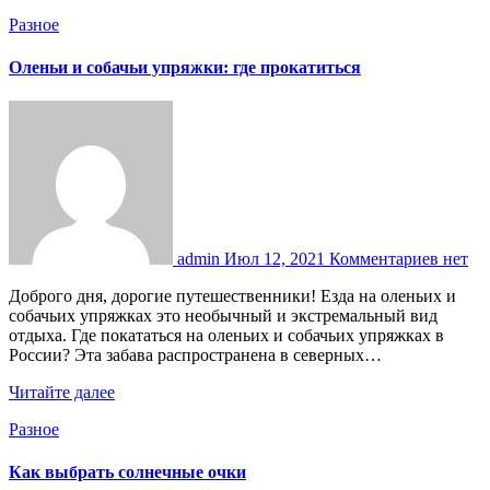
Разное
Оленьи и собачьи упряжки: где прокатиться
admin
Июл 12, 2021
Комментариев нет
Доброго дня, дорогие путешественники! Езда на оленьих и
собачьих упряжках это необычный и экстремальный вид
отдыха. Где покататься на оленьих и собачьих упряжках в
России? Эта забава распространена в северных…
Читайте далее
Разное
Как выбрать солнечные очки