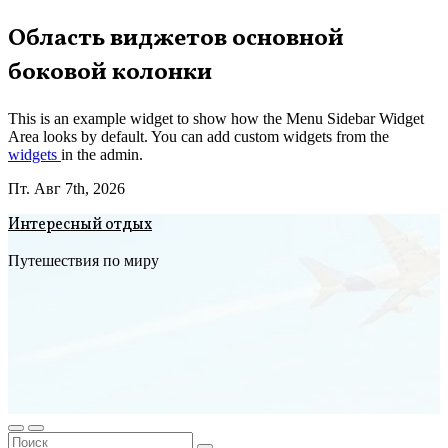
Перейти
Область виджетов основной
к
боковой колонки
содержимому
This is an example widget to show how the Menu Sidebar Widget
Area looks by default. You can add custom widgets from the
widgets
in the admin.
Пт. Авг 7th, 2026
Интересный отдых
Путешествия по миру