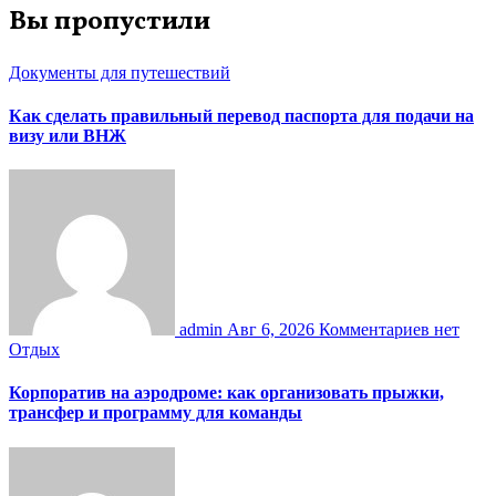
Вы пропустили
Документы для путешествий
Как сделать правильный перевод паспорта для подачи на
визу или ВНЖ
admin
Авг 6, 2026
Комментариев нет
Отдых
Корпоратив на аэродроме: как организовать прыжки,
трансфер и программу для команды