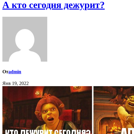
А кто сегодня дежурит?
От
admin
Янв 19, 2022