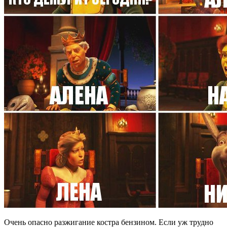
Очень опасно разжигание костра бензином. Если уж трудно