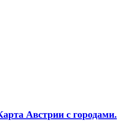
Карта Австрии с городами.