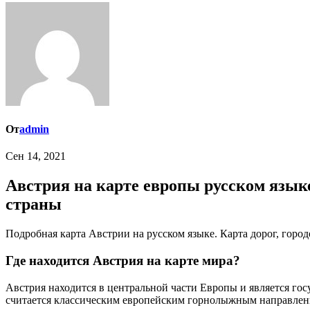
От
admin
Сен 14, 2021
Австрия на карте европы русском языке
страны
Подробная карта Австрии на русском языке. Карта дорог, гор
Где находится Австрия на карте мира?
Австрия находится в центральной части Европы и является гос
считается классическим европейским горнолыжным направлен