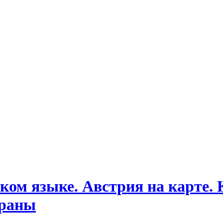
ком языке. Австрия на карте. 
траны