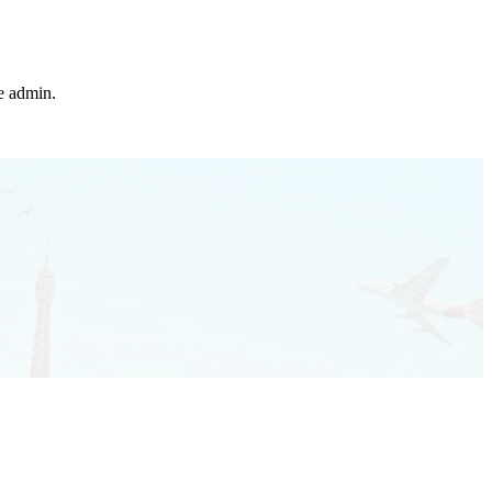
he admin.