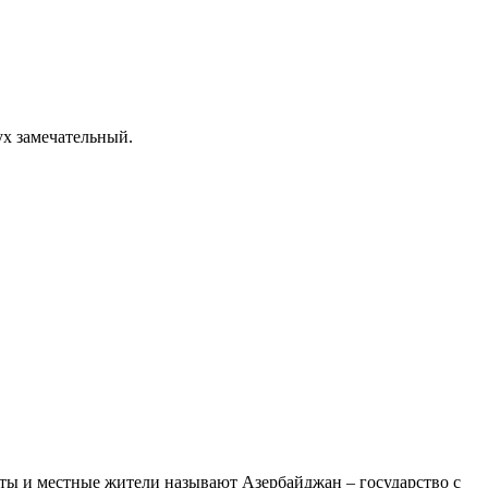
ух замечательный.