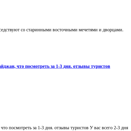
айджан, что посмотреть за 1-3 дня. отзывы туристов