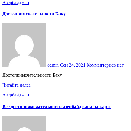
Азербайджан
Достопримечательности Баку
admin
Сен 24, 2021
Комментариев нет
Достопримечательности Баку
Читайте далее
Азербайджан
Все достопримечательности азербайджана на карте