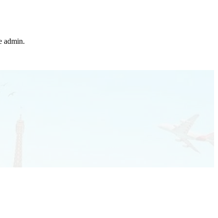
he admin.