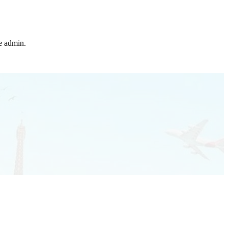
he admin.