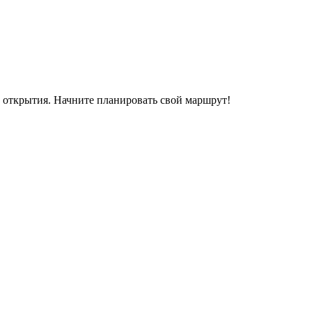
е открытия. Начните планировать свой маршрут!