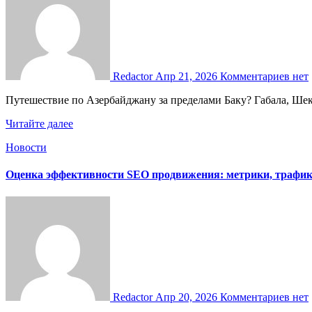
Redactor
Апр 21, 2026
Комментариев нет
Путешествие по Азербайджану за пределами Баку? Габала, Ше
Читайте далее
Новости
Оценка эффективности SEO продвижения: метрики, трафик
Redactor
Апр 20, 2026
Комментариев нет