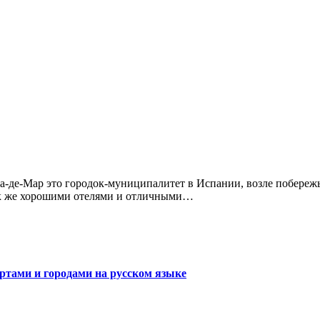
ак же хорошими отелями и отличными…
ортами и городами на русском языке