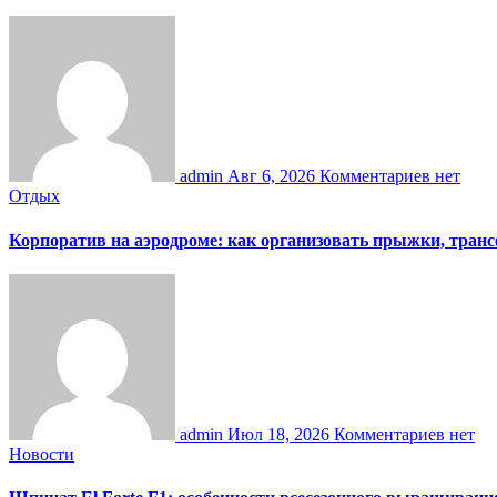
admin
Авг 6, 2026
Комментариев нет
Отдых
Корпоратив на аэродроме: как организовать прыжки, тран
admin
Июл 18, 2026
Комментариев нет
Новости