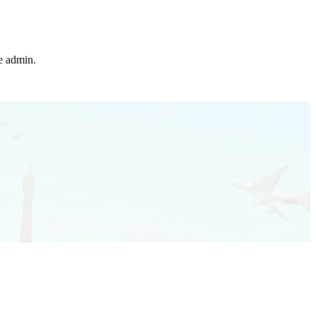
he admin.