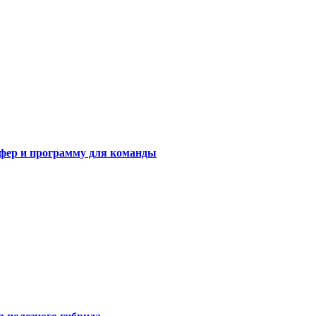
сфер и программу для команды