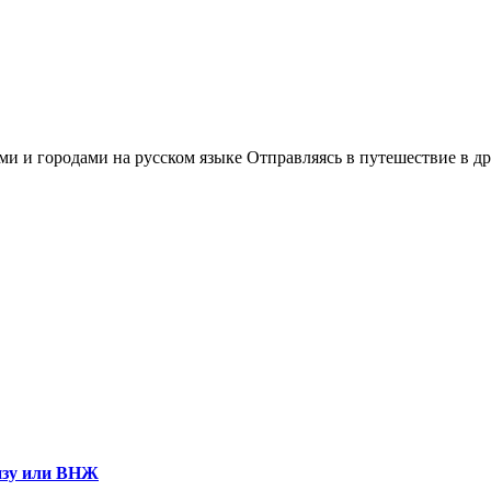
визу или ВНЖ