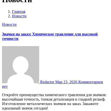
Главная
Новости
Новости
Значки на заказ: Химическое травление для высокой
точности
Redactor
Мар 23, 2026
Комментариев
нет
Откройте преимущества химического травления для значков:
высочайшая точность, тонкая детализация и гладкий рельеф.
Изготовление металлических значков на заказ. Закажите
идеальный значок сегодня!