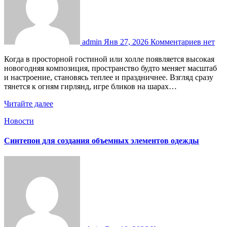
admin
Янв 27, 2026
Комментариев нет
Когда в просторной гостиной или холле появляется высокая
новогодняя композиция, пространство будто меняет масштаб
и настроение, становясь теплее и праздничнее. Взгляд сразу
тянется к огням гирлянд, игре бликов на шарах…
Читайте далее
Новости
Синтепон для создания объемных элементов одежды