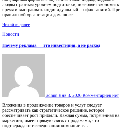
людям с разным уровнем подготовки, позволяет экономить
время и выстраивать индивидуальный график занятий. При
правильной организации домашнее…
Читайте далее
Новости
Почему реклама — это инвестиция, а не расход
admin
Янв 3, 2026
Комментариев нет
Вложения в продвижение товаров и услуг следует
рассматривать как стратегическое решение, которое
обеспечивает рост прибыли. Каждая сумма, потраченная на
маркетинг, имеет прямую связь с продажами, что
подтверждают исследования: компании с…