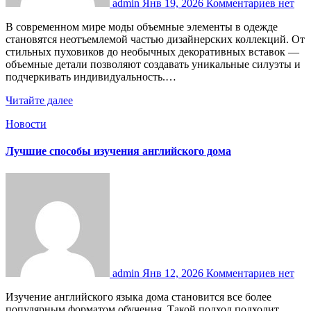
admin
Янв 19, 2026
Комментариев нет
В современном мире моды объемные элементы в одежде
становятся неотъемлемой частью дизайнерских коллекций. От
стильных пуховиков до необычных декоративных вставок —
объемные детали позволяют создавать уникальные силуэты и
подчеркивать индивидуальность.…
Читайте далее
Новости
Лучшие способы изучения английского дома
admin
Янв 12, 2026
Комментариев нет
Изучение английского языка дома становится все более
популярным форматом обучения. Такой подход подходит