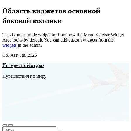
Перейти
Область виджетов основной
к
боковой колонки
содержимому
This is an example widget to show how the Menu Sidebar Widget
Area looks by default. You can add custom widgets from the
widgets
in the admin.
Сб. Авг 8th, 2026
Интересный отдых
Путешествия по миру