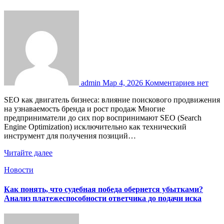
admin
Мар 4, 2026
Комментариев нет
SEO как двигатель бизнеса: влияние поискового продвижения
на узнаваемость бренда и рост продаж Многие
предприниматели до сих пор воспринимают SEO (Search
Engine Optimization) исключительно как технический
инструмент для получения позиций…
Читайте далее
Новости
Как понять, что судебная победа обернется убытками?
Анализ платежеспособности ответчика до подачи иска