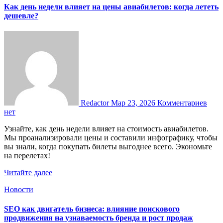
Как день недели влияет на цены авиабилетов: когда лететь
дешевле?
Redactor
Мар 23, 2026
Комментариев
нет
Узнайте, как день недели влияет на стоимость авиабилетов.
Мы проанализировали цены и составили инфографику, чтобы
вы знали, когда покупать билеты выгоднее всего. Экономьте
на перелетах!
Читайте далее
Новости
SEO как двигатель бизнеса: влияние поискового
продвижения на узнаваемость бренда и рост продаж