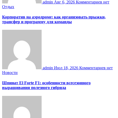
admin
Авг 6, 2026
Комментариев нет
Отдых
Корпоратив на аэродроме: как организовать прыжки,
трансфер и программу для команды
admin
Июл 18, 2026
Комментариев нет
Новости
Шпинат El Forte F1: особенности всесезонного
выращивания полезного гибрида