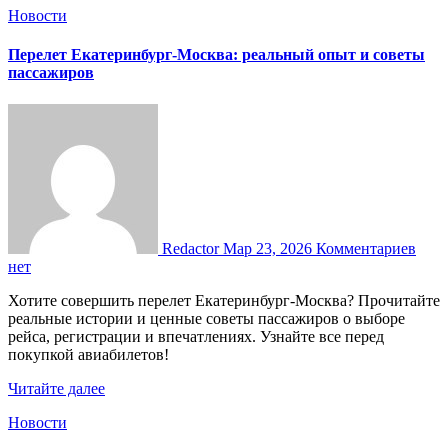
Новости
Перелет Екатеринбург-Москва: реальный опыт и советы
пассажиров
Redactor
Мар 23, 2026
Комментариев
нет
Хотите совершить перелет Екатеринбург-Москва? Прочитайте
реальные истории и ценные советы пассажиров о выборе
рейса, регистрации и впечатлениях. Узнайте все перед
покупкой авиабилетов!
Читайте далее
Новости