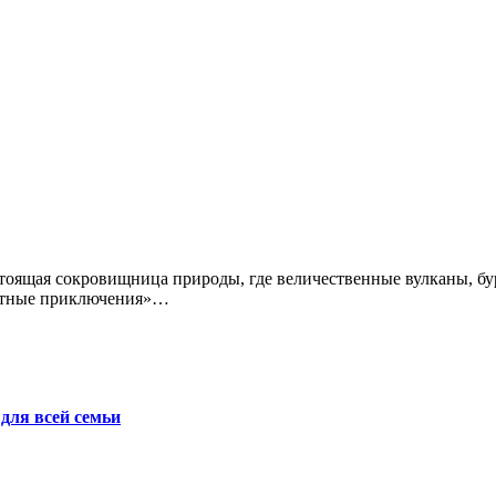
ортные приключения»…
для всей семьи