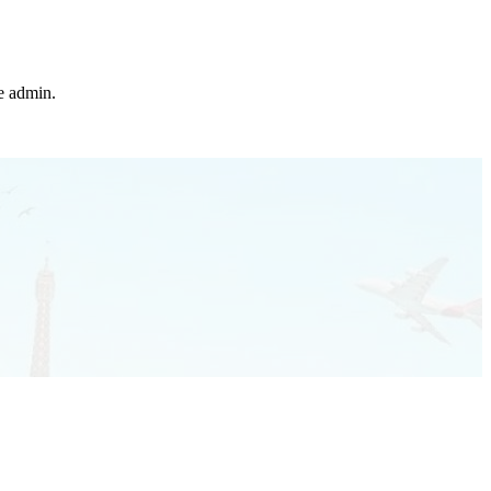
he admin.