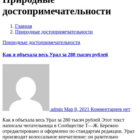
достопримечательности
Главная
Природные достопримечательности
Природные достопримечательности
Как я объехала весь Урал за 280 тысяч рублей
admin
Мар 8, 2021
Комментариев нет
Как я объехала весь Урал за 280 тысяч рублей Этот текст
написала читательница в Сообществе Т—Ж. Бережно
отредактировано и оформлено по стандартам редакции. Урал
производит колоссальное впечатление: он разительно