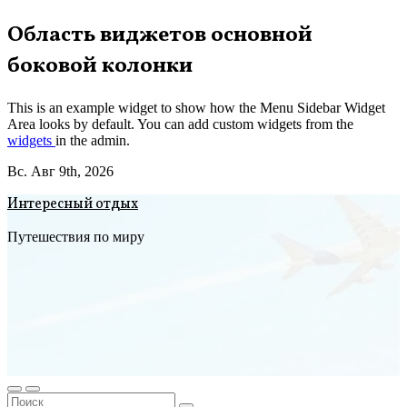
Перейти
Область виджетов основной
к
боковой колонки
содержимому
This is an example widget to show how the Menu Sidebar Widget
Area looks by default. You can add custom widgets from the
widgets
in the admin.
Вс. Авг 9th, 2026
Интересный отдых
Путешествия по миру