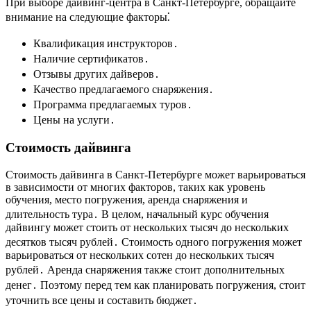
При выборе дайвинг-центра в Санкт-Петербурге, обращайте
внимание на следующие факторы⁚
Квалификация инструкторов․
Наличие сертификатов․
Отзывы других дайверов․
Качество предлагаемого снаряжения․
Программа предлагаемых туров․
Цены на услуги․
Стоимость дайвинга
Стоимость дайвинга в Санкт-Петербурге может варьироваться
в зависимости от многих факторов, таких как уровень
обучения, место погружения, аренда снаряжения и
длительность тура․ В целом, начальный курс обучения
дайвингу может стоить от нескольких тысяч до нескольких
десятков тысяч рублей․ Стоимость одного погружения может
варьироваться от нескольких сотен до нескольких тысяч
рублей․ Аренда снаряжения также стоит дополнительных
денег․ Поэтому перед тем как планировать погружения, стоит
уточнить все цены и составить бюджет․