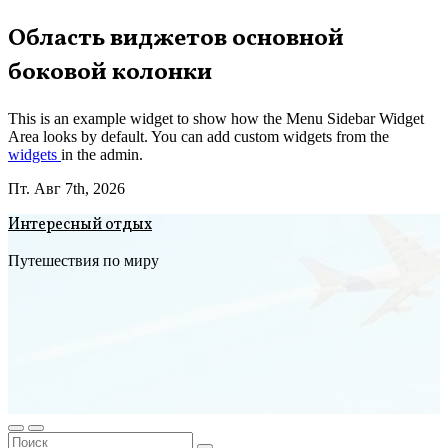
Перейти
Область виджетов основной
к
боковой колонки
содержимому
This is an example widget to show how the Menu Sidebar Widget
Area looks by default. You can add custom widgets from the
widgets
in the admin.
Пт. Авг 7th, 2026
Интересный отдых
Путешествия по миру