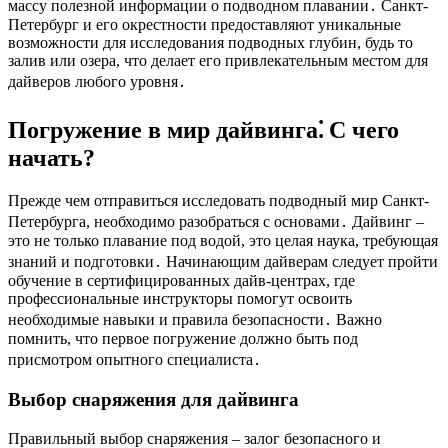
массу полезной информации о подводном плавании․ Санкт-
Петербург и его окрестности предоставляют уникальные
возможности для исследования подводных глубин, будь то
залив или озера, что делает его привлекательным местом для
дайверов любого уровня․
Погружение в мир дайвинга⁚ С чего
начать?
Прежде чем отправиться исследовать подводный мир Санкт-
Петербурга, необходимо разобраться с основами․ Дайвинг –
это не только плавание под водой, это целая наука, требующая
знаний и подготовки․ Начинающим дайверам следует пройти
обучение в сертифицированных дайв-центрах, где
профессиональные инструкторы помогут освоить
необходимые навыки и правила безопасности․ Важно
помнить, что первое погружение должно быть под
присмотром опытного специалиста․
Выбор снаряжения для дайвинга
Правильный выбор снаряжения – залог безопасного и