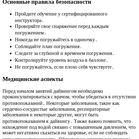
Основные правила безопасности
Пройдите обучение у сертифицированного
инструктора․
Проверяйте свое снаряжение перед каждым
погружением․
Никогда не погружайтесь в одиночку․
Соблюдайте план погружения․
Следите за глубиной и временем погружения․
Контролируйте уровень воздуха в баллоне․
Не погружайтесь, если плохо себя чувствуете․
Медицинские аспекты
Перед началом занятий дайвингом необходимо
проконсультироваться с врачом, чтобы убедиться в отсутствии
противопоказаний․ Некоторые заболевания, такие как
сердечно-сосудистые заболевания, респираторные
заболевания и некоторые другие, могут быть
противопоказанием к дайвингу․ Также важно помнить, что
нахождение под водой связано с повышенным давлением, что
может негативно сказаться на здоровье, если не соблюдать