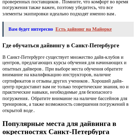
проверенных поставщиков․ Помните, что комфорт во время
погружения также важен, поэтому убедитесь, что все
элементы экипировки идеально подходят именно вам․
Вам будет интересно
Есть дайвинг на Майорке
Где обучаться дайвингу в Санкт-Петербурге
В Санкт-Петербурге существует множество дайв-клубов и
центров, предлагающих курсы обучения для начинающих и
опытных дайверов․ При выборе места обучения обратите
внимание на квалификацию инструкторов, наличие
сертификатов и отзывы других учеников․ Хороший дайв-
центр предоставит вам не только теоретические знания, но и
практические навыки, необходимые для безопасного
погружения․ Обратите внимание на наличие бассейнов для
тренировок, а также возможность совершения погружений в
открытой воде․
Популярные места для дайвинга в
окрестностях Санкт-Петербурга