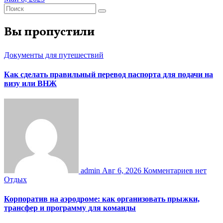
Вы пропустили
Документы для путешествий
Как сделать правильный перевод паспорта для подачи на
визу или ВНЖ
admin
Авг 6, 2026
Комментариев нет
Отдых
Корпоратив на аэродроме: как организовать прыжки,
трансфер и программу для команды