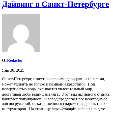
Дайвинг в Санкт-Петербурге
От
Redactor
Янв 30, 2025
Санкт-Петербург, известный своими дворцами и каналами,
может удивить не только наземными красотами․ Под
поверхностью воды скрывается увлекательный мир,
доступный любителям дайвинга․ Этот вид активного отдыха
набирает популярность, и город предлагает все необходимое
для погружений, от качественного снаряжения до опытных
инструкторов․ На странице https://example․com вы найдете