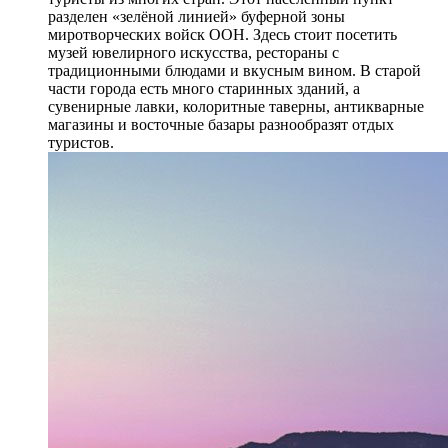
разделен «зелёной линией» буферной зоны
миротворческих войск ООН. Здесь стоит посетить
музей ювелирного искусства, рестораны с
традиционными блюдами и вкусным вином. В старой
части города есть много старинных зданий, а
сувенирные лавки, колоритные таверны, антикварные
магазины и восточные базары разнообразят отдых
туристов.