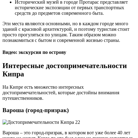
Исторический музей в городе Протарас представляет
исторические экспозиции от первых транспортных
средств до предметов современного быта.
Эти места являются основными, но в каждом городе много
зданий с красивой архитектурой, и поэтому туристам стоит
просто прогуляться по улицам. Таким образом можно
познакомиться с бытом и современной жизнью страны.
Видео: экскурсия по острову
Интересные достопримечательности
Кипра
На Кипре есть множество интересных
достопримечательностей, которые достойны внимания
путешественников.
Вароша (город-призрак)
Вароша – это город-призрак, в котором вот уже более 40 лет