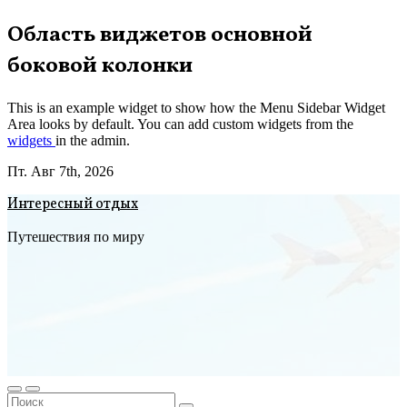
Перейти
Область виджетов основной
к
боковой колонки
содержимому
This is an example widget to show how the Menu Sidebar Widget
Area looks by default. You can add custom widgets from the
widgets
in the admin.
Пт. Авг 7th, 2026
Интересный отдых
Путешествия по миру