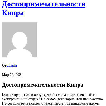
Достопримечательности
Кипра
От
admin
Мар 29, 2021
Достопримечательности Кипра
Куда отправиться в отпуск, чтобы совместить пляжный и
экскурсионный отдых? На самом деле вариантов нмножество.
Но сегодня речь пойдет о таком месте, где шикарные пляжи