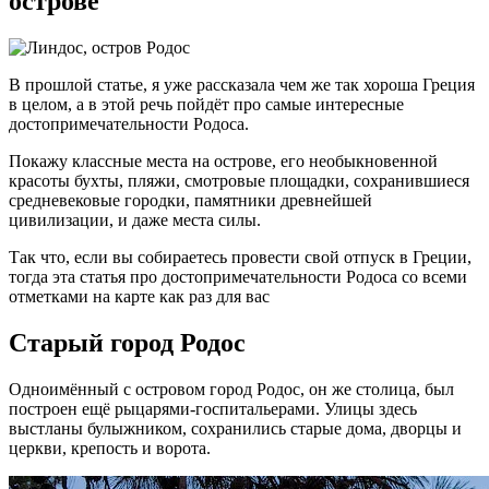
острове
В прошлой статье, я уже рассказала чем же так хороша Греция
в целом, а в этой речь пойдёт про самые интересные
достопримечательности Родоса.
Покажу классные места на острове, его необыкновенной
красоты бухты, пляжи, смотровые площадки, сохранившиеся
средневековые городки, памятники древнейшей
цивилизации, и даже места силы.
Так что, если вы собираетесь провести свой отпуск в Греции,
тогда эта статья про достопримечательности Родоса со всеми
отметками на карте как раз для вас
Старый город Родос
Одноимённый с островом город Родос, он же столица, был
построен ещё рыцарями-госпитальерами. Улицы здесь
выстланы булыжником, сохранились старые дома, дворцы и
церкви, крепость и ворота.