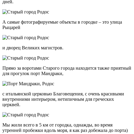
дней.
А самые фотографируемые объекты в городке – это улица
Рыцарей
и дворец Великих магистров.
Прямо за воротами Старого города находится также приятный
для прогулок порт Мандраки,
с итальянской церковью Благовещения, с очень красивыми
внутренними интерьером, нетипичным для греческих
церквей.
Мы жили всего в 5 км от городка, однажды, во время
утренней пробежки вдоль моря, я как раз добежала до порта)