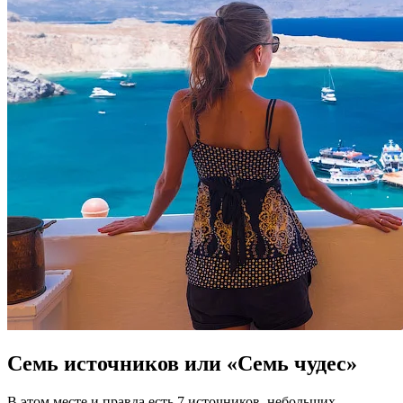
Семь источников или «Семь чудес»
В этом месте и правда есть 7 источников, небольших