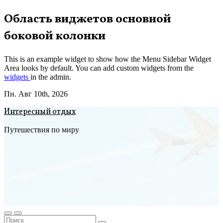
Перейти
Область виджетов основной
к
боковой колонки
содержимому
This is an example widget to show how the Menu Sidebar Widget
Area looks by default. You can add custom widgets from the
widgets
in the admin.
Пн. Авг 10th, 2026
Интересный отдых
Путешествия по миру