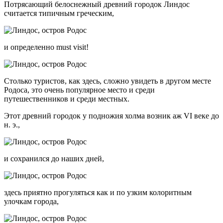
Потрясающий белоснежный древний городок Линдос
считается типичным греческим,
и определенно must visit!
Столько туристов, как здесь, сложно увидеть в другом месте
Родоса, это очень популярное место и среди
путешественников и среди местных.
Этот древний городок у подножия холма возник аж VI веке до
н. э.,
и сохранился до наших дней,
здесь приятно прогуляться как и по узким колоритным
улочкам города,