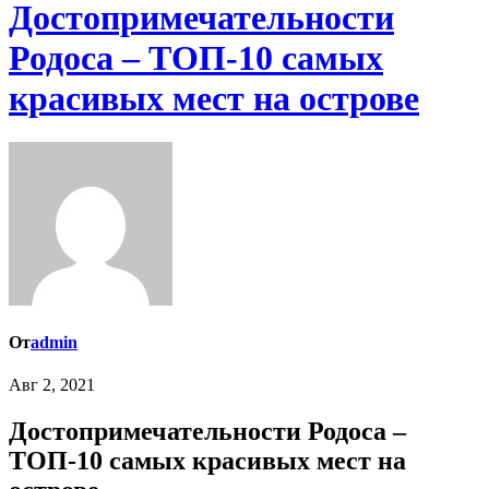
Достопримечательности
Родоса – ТОП-10 самых
красивых мест на острове
От
admin
Авг 2, 2021
Достопримечательности Родоса –
ТОП-10 самых красивых мест на