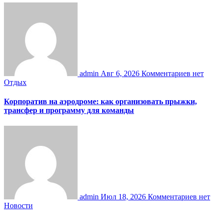
admin
Авг 6, 2026
Комментариев нет
Отдых
Корпоратив на аэродроме: как организовать прыжки,
трансфер и программу для команды
admin
Июл 18, 2026
Комментариев нет
Новости