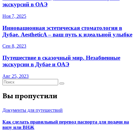
экскурсий в ОАЭ
Ноя 7, 2025
Инновационная эстетическая стоматология в
Дубае. AestheticA – ваш путь к идеальной улыбке
Сен 8, 2023
Путешествие в сказочный мир. Незабвенные
экскурсии в Дубае и ОАЭ
Авг 25, 2023
Вы пропустили
Документы для путешествий
Как сделать правильный перевод паспорта для подачи на
визу или ВНЖ