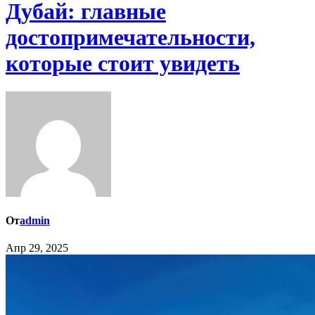
Дубай: главные
достопримечательности,
которые стоит увидеть
От
admin
Апр 29, 2025