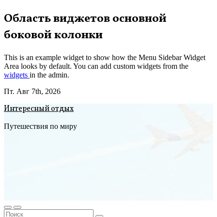
Перейти
Область виджетов основной
к
боковой колонки
содержимому
This is an example widget to show how the Menu Sidebar Widget
Area looks by default. You can add custom widgets from the
widgets
in the admin.
Пт. Авг 7th, 2026
Интересный отдых
Путешествия по миру