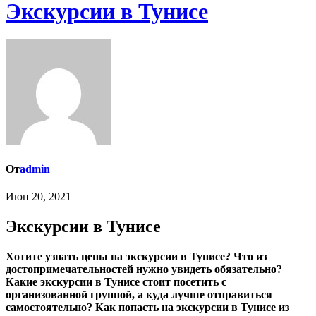
Экскурсии в Тунисе
От
admin
Июн 20, 2021
Экскурсии в Тунисе
Хотите узнать цены на экскурсии в Тунисе? Что из
достопримечательностей нужно увидеть обязательно?
Какие экскурсии в Тунисе стоит посетить с
организованной группой, а куда лучше отправиться
самостоятельно? Как попасть на экскурсии в Тунисе из