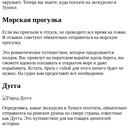
окружает. Теперь вы знаете, куда поехать на экскурсию в
Тунисе.
Морская прогулка
Если вы приехали в отпуск, не проводите все время на пляже.
В отзывах советуют обязательно отправиться на морскую
прогулку.
Это романтическое путешествие, которое продолжается
полдня. Вас провезут на пиратском корабле вдоль берега, вы
сможете вдоволь поплавать в открытом море и даже
порыбачить. Кстати, брать с собой для этого ничего будет не
нужно. На судне вам предоставят все необходимое.
Дугга
Определяясь, какие экскурсии в Тунисе посетить, обязательно
отправьтесь на римские руины на севере страны, известные
как Дугга. Это путешествие для настоящих ценителей
истории.