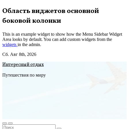
Перейти
Область виджетов основной
к
боковой колонки
содержимому
This is an example widget to show how the Menu Sidebar Widget
Area looks by default. You can add custom widgets from the
widgets
in the admin.
Сб. Авг 8th, 2026
Интересный отдых
Путешествия по миру