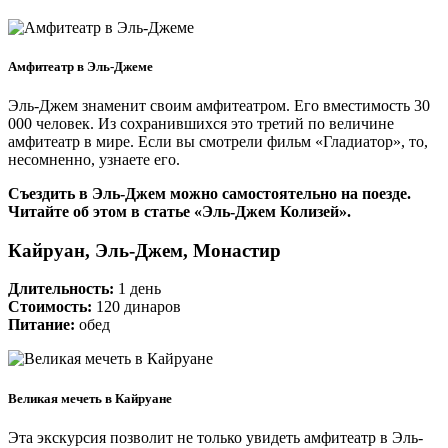
Амфитеатр в Эль-Джеме
Эль-Джем знаменит своим амфитеатром. Его вместимость 30
000 человек. Из сохранившихся это третий по величине
амфитеатр в мире. Если вы смотрели фильм «Гладиатор», то,
несомненно, узнаете его.
Съездить в Эль-Джем можно самостоятельно на поезде.
Читайте об этом в статье «Эль-Джем Колизей».
Кайруан, Эль-Джем, Монастир
Длительность:
1 день
Стоимость:
120 динаров
Питание:
обед
Великая мечеть в Кайруане
Эта экскурсия позволит не только увидеть амфитеатр в Эль-