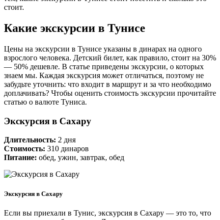
стоит.
Какие экскурсии в Тунисе
Цены на экскурсии в Тунисе указаны в динарах на одного
взрослого человека. Детский билет, как правило, стоит на 30%
— 50% дешевле. В статье приведены экскурсии, о которых
знаем мы. Каждая экскурсия может отличаться, поэтому не
забудьте уточнить: что входит в маршрут и за что необходимо
доплачивать? Чтобы оценить стоимость экскурсии прочитайте
статью о валюте Туниса.
Экскурсия в Сахару
Длительность:
2 дня
Стоимость:
310 динаров
Питание:
обед, ужин, завтрак, обед
Экскурсия в Сахару
Если вы приехали в Тунис, экскурсия в Сахару — это то, что