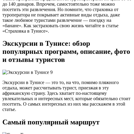
до 140 динаров. Впрочем, самостоятельно тоже можно
посетить эти развлечения. Но помните, что страховка от
туроператора не покрывает активные виды отдыха, даже
такое любимое туристами развлечение — поездку на
«банане». Как застраховать свою жизнь читайте в статье
«Страховка в Тунисе».
Экскурсии в Тунисе: обзор
популярных программ, описание, фото
и отзывы туристов
Экскурсии в Тунисе — это то, на что, помимо пляжного
отдыха, может рассчитывать турист, приезжая в эту
африканскую страну. Здесь хватает по-настоящему
увлекательных и интересных мест, которые обязательно стоит
посетить. О самых интересных из них мы расскажем в этой
статье.
Самый популярный маршрут