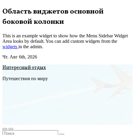
Перейти
Область виджетов основной
к
боковой колонки
содержимому
This is an example widget to show how the Menu Sidebar Widget
Area looks by default. You can add custom widgets from the
widgets
in the admin.
Чт. Авг 6th, 2026
Интересный отдых
Путешествия по миру