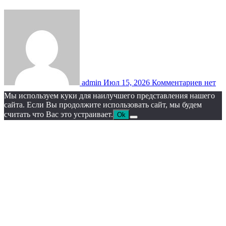
admin
Июл 15, 2026
Комментариев нет
Мы используем куки для наилучшего представления нашего
сайта. Если Вы продолжите использовать сайт, мы будем
считать что Вас это устраивает.
Ok