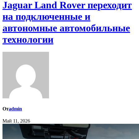
Jaguar Land Rover переходит
на подключенные и
автономные автомобильные
технологии
От
admin
Май 11, 2026