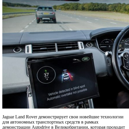
Jaguar Land Rover демонстрирует свои новейшие технологии
для автономных транспортных средств в рамках
демонстрации Autodrive в Великобритании, которая проходит