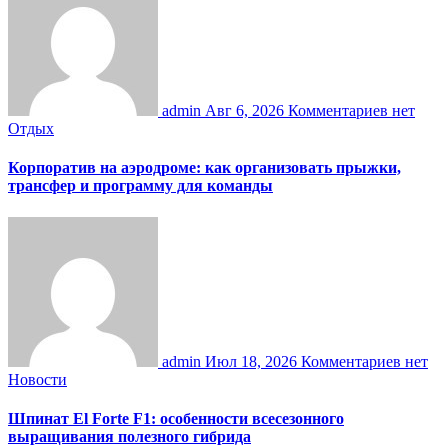
admin
Авг 6, 2026
Комментариев нет
Отдых
Корпоратив на аэродроме: как организовать прыжки,
трансфер и программу для команды
admin
Июл 18, 2026
Комментариев нет
Новости
Шпинат El Forte F1: особенности всесезонного
выращивания полезного гибрида