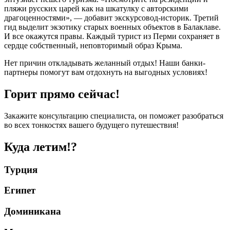
пляжи русских царей как на шкатулку с авторскими
драгоценностями», — добавит экскурсовод-историк. Третий
гид выделит экзотику старых военных объектов в Балаклаве.
И все окажутся правы. Каждый турист из Перми сохраняет в
сердце собственный, неповторимый образ Крыма.
Нет причин откладывать желанный отдых! Наши банки-
партнеры помогут вам отдохнуть на выгодных условиях!
Горит прямо сейчас!
Закажите консультацию специалиста, он поможет разобраться
во всех тонкостях вашего будущего путешествия!
Куда летим!?
Турция
Египет
Доминикана