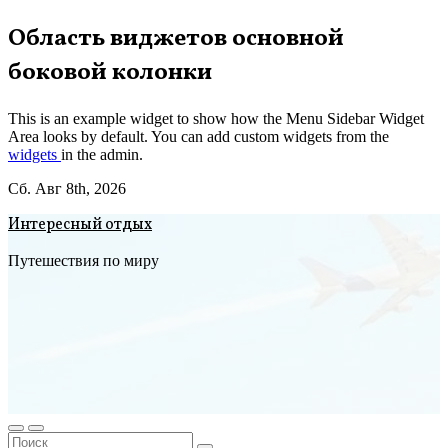
Перейти
Область виджетов основной
к
боковой колонки
содержимому
This is an example widget to show how the Menu Sidebar Widget
Area looks by default. You can add custom widgets from the
widgets
in the admin.
Сб. Авг 8th, 2026
Интересный отдых
Путешествия по миру