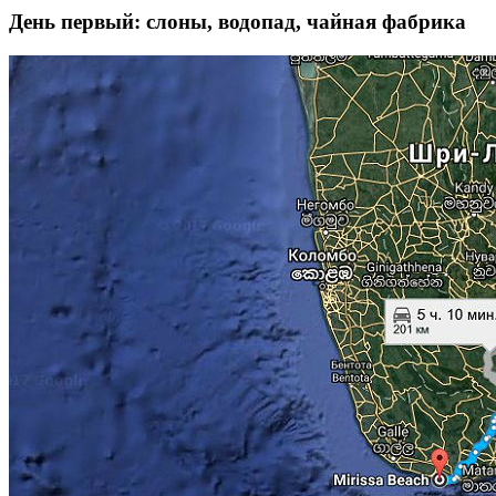
День первый: слоны, водопад, чайная фабрика