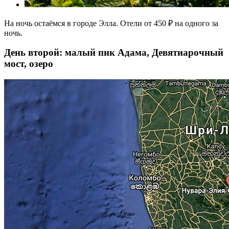
На ночь остаёмся в городе Элла. Отели от 450 ₽ на одного за
ночь.
День второй: малый пик Адама, Девятиарочный
мост, озеро