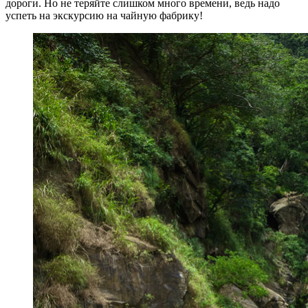
дороги. Но не теряйте слишком много времени, ведь надо
успеть на экскурсию на чайную фабрику!