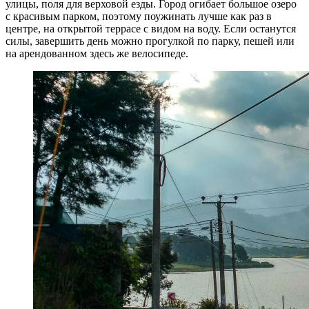
улицы, поля для верховой езды. Город огибает большое озеро
с красивым парком, поэтому поужинать лучше как раз в
центре, на открытой террасе с видом на воду. Если останутся
силы, завершить день можно прогулкой по парку, пешей или
на арендованном здесь же велосипеде.