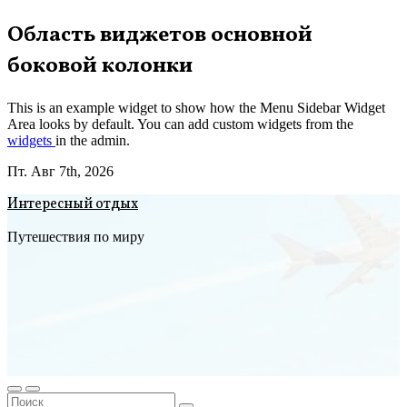
Перейти
Область виджетов основной
к
боковой колонки
содержимому
This is an example widget to show how the Menu Sidebar Widget
Area looks by default. You can add custom widgets from the
widgets
in the admin.
Пт. Авг 7th, 2026
Интересный отдых
Путешествия по миру