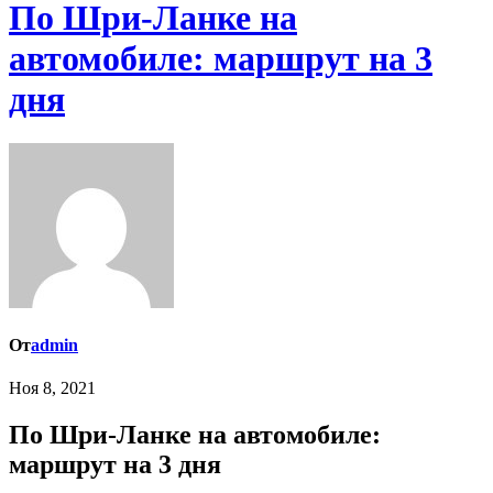
По Шри-Ланке на
автомобиле: маршрут на 3
дня
От
admin
Ноя 8, 2021
По Шри-Ланке на автомобиле:
маршрут на 3 дня