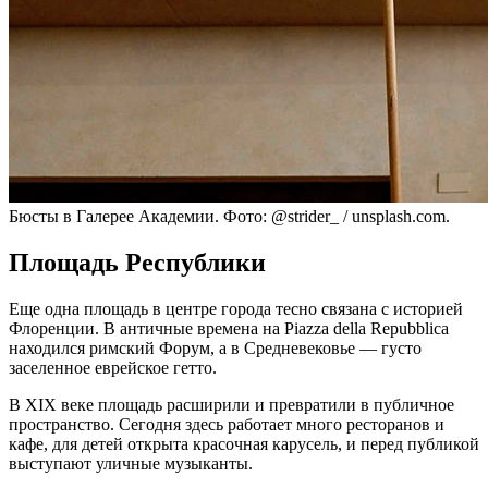
Бюсты в Галерее Академии. Фото: @strider_ / unsplash.com.
Площадь Республики
Еще одна площадь в центре города тесно связана с историей
Флоренции. В античные времена на Piazza della Repubblica
находился римский Форум, а в Средневековье — густо
заселенное еврейское гетто.
В XIX веке площадь расширили и превратили в публичное
пространство. Сегодня здесь работает много ресторанов и
кафе, для детей открыта красочная карусель, и перед публикой
выступают уличные музыканты.