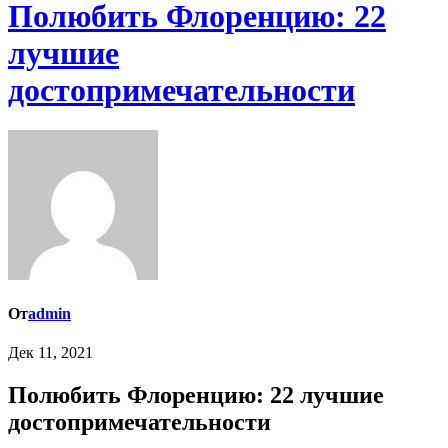
Полюбить Флоренцию: 22
лучшие
достопримечательности
От
admin
Дек 11, 2021
Полюбить Флоренцию: 22 лучшие
достопримечательности