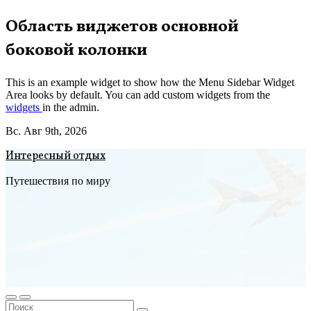
Перейти
Область виджетов основной
к
боковой колонки
содержимому
This is an example widget to show how the Menu Sidebar Widget
Area looks by default. You can add custom widgets from the
widgets
in the admin.
Вс. Авг 9th, 2026
Интересный отдых
Путешествия по миру