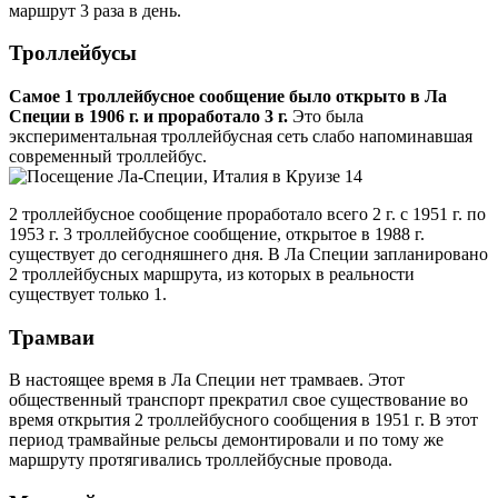
маршрут 3 раза в день.
Троллейбусы
Самое 1 троллейбусное сообщение было открыто в Ла
Специи в 1906 г. и проработало 3 г.
Это была
экспериментальная троллейбусная сеть слабо напоминавшая
современный троллейбус.
2 троллейбусное сообщение проработало всего 2 г. с 1951 г. по
1953 г. 3 троллейбусное сообщение, открытое в 1988 г.
существует до сегодняшнего дня. В Ла Специи запланировано
2 троллейбусных маршрута, из которых в реальности
существует только 1.
Трамваи
В настоящее время в Ла Специи нет трамваев. Этот
общественный транспорт прекратил свое существование во
время открытия 2 троллейбусного сообщения в 1951 г. В этот
период трамвайные рельсы демонтировали и по тому же
маршруту протягивались троллейбусные провода.