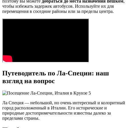
поэтому вы можете
добраться до места назначения пешком
,
чтобы избежать задержек автобусов. Используйте их для
перемещения в соседние районы или за пределы центра.
Путеводитель по Ла-Специи: наш
взгляд на вопрос
Ла Специя — небольшой, но очень интересный и колоритный
город расположенный в Италии. Его исторические и
природные достопримечательности известны далеко за
пределами страны.