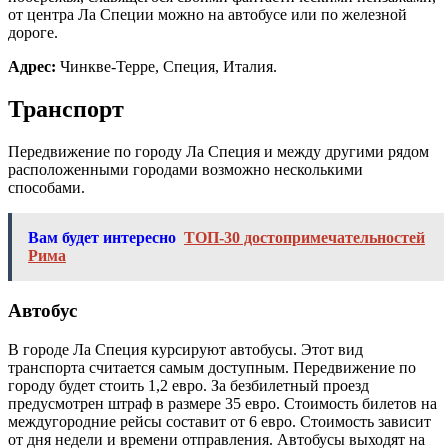
от центра Ла Специи можно на автобусе или по железной
дороге.
Адрес:
Чинкве-Терре, Специя, Италия.
Транспорт
Передвижение по городу Ла Специя и между другими рядом
расположенными городами возможно несколькими
способами.
Вам будет интересно
ТОП-30 достопримечательностей
Рима
Автобус
В городе Ла Специя курсируют автобусы. Этот вид
транспорта считается самым доступным. Передвижение по
городу будет стоить 1,2 евро. За безбилетный проезд
предусмотрен штраф в размере 35 евро. Стоимость билетов на
междугородние рейсы составит от 6 евро. Стоимость зависит
от дня недели и времени отправления. Автобусы выходят на