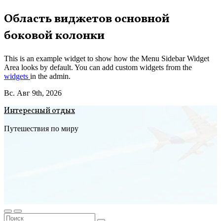
Перейти
Область виджетов основной
к
боковой колонки
содержимому
This is an example widget to show how the Menu Sidebar Widget
Area looks by default. You can add custom widgets from the
widgets
in the admin.
Вс. Авг 9th, 2026
Интересный отдых
Путешествия по миру