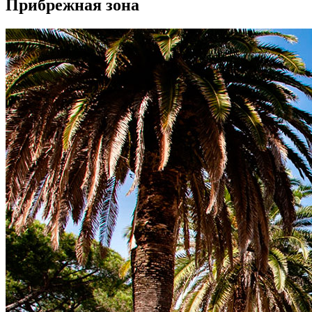
Прибрежная зона