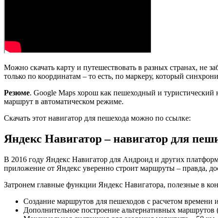
Можно скачать карту и путешествовать в разных странах, не за
только по координатам – то есть, по маркеру, который синхрон
Резюме
. Google Maps хорош как пешеходный и туристический 
маршрут в автоматическом режиме.
Скачать этот навигатор для пешехода можно по ссылке:
Яндекс Навигатор – навигатор для пеш
В 2016 году Яндекс Навигатор для Андроид и других платформ
приложение от Яндекс уверенно строит маршруты – правда, дос
Затронем главные функции Яндекс Навигатора, полезные в конт
Создание маршрутов для пешеходов с расчетом времени 
Дополнительное построение альтернативных маршрутов (