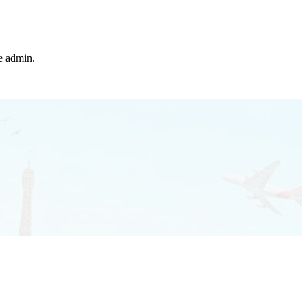
he admin.