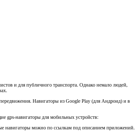
вах.
передвижения. Навигаторы из Google Play (для Андроид) и в
ие gps-навигаторы для мобильных устройств:
нутые навигаторы можно по ссылкам под описанием приложений.