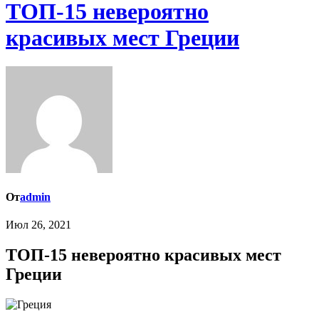
ТОП-15 невероятно
красивых мест Греции
От
admin
Июл 26, 2021
ТОП-15 невероятно красивых мест
Греции