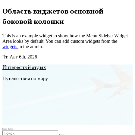
Перейти
Область виджетов основной
к
боковой колонки
содержимому
This is an example widget to show how the Menu Sidebar Widget
Area looks by default. You can add custom widgets from the
widgets
in the admin.
Чт. Авг 6th, 2026
Интересный отдых
Путешествия по миру