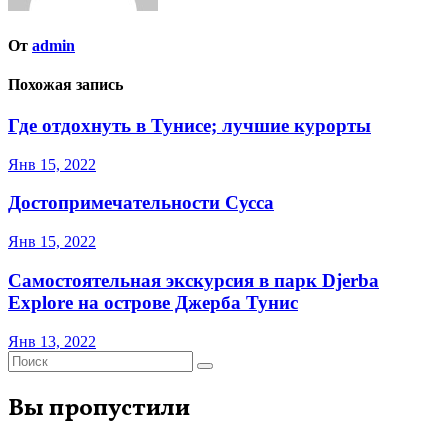
От
admin
Похожая запись
Где отдохнуть в Тунисе; лучшие курорты
Янв 15, 2022
Достопримечательности Сусса
Янв 15, 2022
Самостоятельная экскурсия в парк Djerba
Explore на острове Джерба Тунис
Янв 13, 2022
Вы пропустили