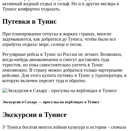
активный водный отдых и гольф. Но и в другие месяцы в
Тунисе комфортно отдыхать.
Путевки в Тунис
При планировании отпуска в жарких странах, многие
задумываются, как добраться до Туниса, чтобы были все
атрибуты отдыха: море, солнце и песок.
Регулярные рейсы в Тунис из России не летают. Возможно,
когда-нибудь авиакомпании и смогут доставлять туда
туристов, но пока самостоятельно улететь в Тунис
невозможно. В страну можно добраться только чартерными
рейсами. Для этого купить путевку в Тунис у туроператора, в
которую включен перелет туда и обратно.
Экскурсия в Сахару — прогулка на верблюдах в Тунисе
Экскурсии в Тунисе
У Туниса богатая многослойная культура и история – сначала