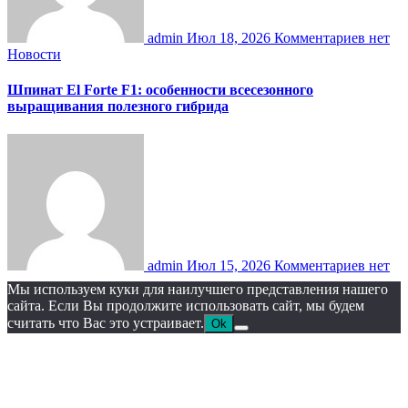
admin
Июл 18, 2026
Комментариев нет
Новости
Шпинат El Forte F1: особенности всесезонного
выращивания полезного гибрида
admin
Июл 15, 2026
Комментариев нет
Мы используем куки для наилучшего представления нашего
сайта. Если Вы продолжите использовать сайт, мы будем
считать что Вас это устраивает.
Ok