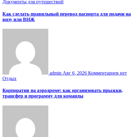
Документы для путешествий
Как сделать правильный перевод паспорта для подачи на
визу или ВНЖ
admin
Авг 6, 2026
Комментариев нет
Отдых
Корпоратив на аэродроме: как организовать прыжки,
трансфер и программу для команды