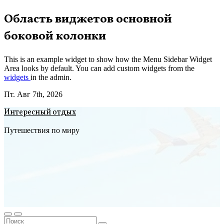
Перейти
Область виджетов основной
к
боковой колонки
содержимому
This is an example widget to show how the Menu Sidebar Widget
Area looks by default. You can add custom widgets from the
widgets
in the admin.
Пт. Авг 7th, 2026
Интересный отдых
Путешествия по миру