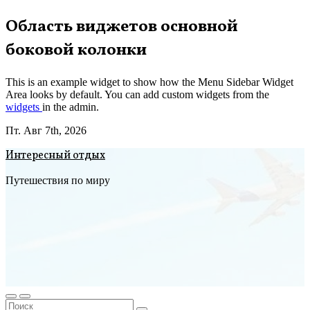
Перейти
Область виджетов основной
к
боковой колонки
содержимому
This is an example widget to show how the Menu Sidebar Widget
Area looks by default. You can add custom widgets from the
widgets
in the admin.
Пт. Авг 7th, 2026
Интересный отдых
Путешествия по миру