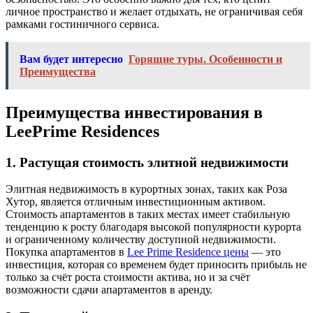
личное пространство и желает отдыхать, не ограничивая себя
рамками гостиничного сервиса.
Вам будет интересно
Горящие туры. Особенности и
Преимущества
Преимущества инвестирования в
LeePrime Residences
1.
Растущая стоимость элитной недвижимости
Элитная недвижимость в курортных зонах, таких как Роза
Хутор, является отличным инвестиционным активом.
Стоимость апартаментов в таких местах имеет стабильную
тенденцию к росту благодаря высокой популярности курорта
и ограниченному количеству доступной недвижимости.
Покупка апартаментов в
Lee Prime Residence цены
— это
инвестиция, которая со временем будет приносить прибыль не
только за счёт роста стоимости актива, но и за счёт
возможности сдачи апартаментов в аренду.