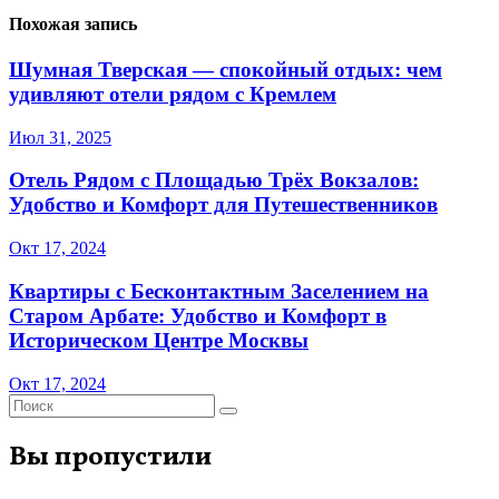
Похожая запись
Шумная Тверская — спокойный отдых: чем
удивляют отели рядом с Кремлем
Июл 31, 2025
Отель Рядом с Площадью Трёх Вокзалов:
Удобство и Комфорт для Путешественников
Окт 17, 2024
Квартиры с Бесконтактным Заселением на
Старом Арбате: Удобство и Комфорт в
Историческом Центре Москвы
Окт 17, 2024
Вы пропустили