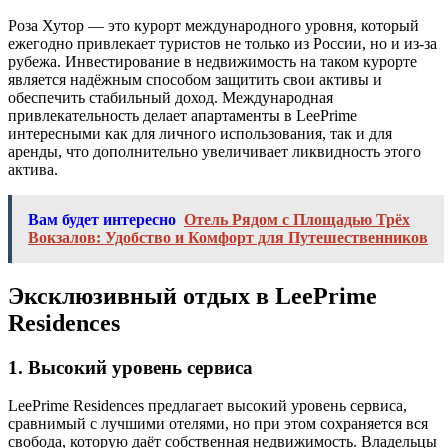
Роза Хутор — это курорт международного уровня, который
ежегодно привлекает туристов не только из России, но и из-за
рубежа. Инвестирование в недвижимость на таком курорте
является надёжным способом защитить свои активы и
обеспечить стабильный доход. Международная
привлекательность делает апартаменты в LeePrime
интересными как для личного использования, так и для
аренды, что дополнительно увеличивает ликвидность этого
актива.
Вам будет интересно
Отель Рядом с Площадью Трёх
Вокзалов: Удобство и Комфорт для Путешественников
Эксклюзивный отдых в LeePrime
Residences
1.
Высокий уровень сервиса
LeePrime Residences предлагает высокий уровень сервиса,
сравнимый с лучшими отелями, но при этом сохраняется вся
свобода, которую даёт собственная недвижимость. Владельцы