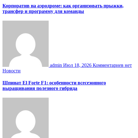
Корпоратив на аэродроме: как организовать прыжки,
трансфер и программу для команды
admin
Июл 18, 2026
Комментариев нет
Новости
Шпинат El Forte F1: особенности всесезонного
выращивания полезного гибрида