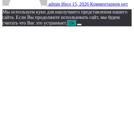
admin
Июл 15, 2026
Комментариев нет
Мы используем куки для наилучшего представления нашего
сайта. Если Вы продолжите использовать сайт, мы будем
считать что Вас это устраивает.
Ok