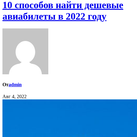
10 способов найти дешевые
авиабилеты в 2022 году
От
admin
Авг 4, 2022