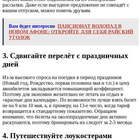
рассылки. Даже если выгодное предложение не совпадёт с
вашим отпуском, можно помочь друзьям.
Вам будет интересно
ПАНСИОНАТ ВОДОПАД В
НОВОМ АФОНЕ: ОТКРОЙТЕ ДЛЯ СЕБЯ РАЙСКИЙ
УГОЛОК
3. Сдвигайте перелёт с праздничных
дней
Из-за высокого спроса на поездки в период праздников
(Новый год, Рождество, первая половина мая и т.п.) в цену
авиабилетов закладывается повышающий коэффициент.
Поэтому для экономии желательно не летать на отдых в
«красные дни календаря». По возможности лучше взять билет
не на 9 или 10 мая, а, к примеру, на 13-е число, когда тариф
возвращается к стандартному показателю. Обращаем
внимание, что билеты на околопраздничные дни активно
раскупаются, поэтому бронировать их следует за 2-3 месяца.
4. Путешествуйте лоукостерами