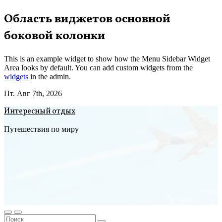
Перейти
Область виджетов основной
к
боковой колонки
содержимому
This is an example widget to show how the Menu Sidebar Widget
Area looks by default. You can add custom widgets from the
widgets
in the admin.
Пт. Авг 7th, 2026
Интересный отдых
Путешествия по миру