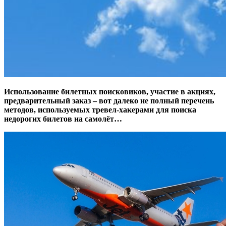
Использование билетных поисковиков, участие в акциях,
предварительный заказ – вот далеко не полный перечень
методов, используемых тревел-хакерами для поиска
недорогих билетов на самолёт…