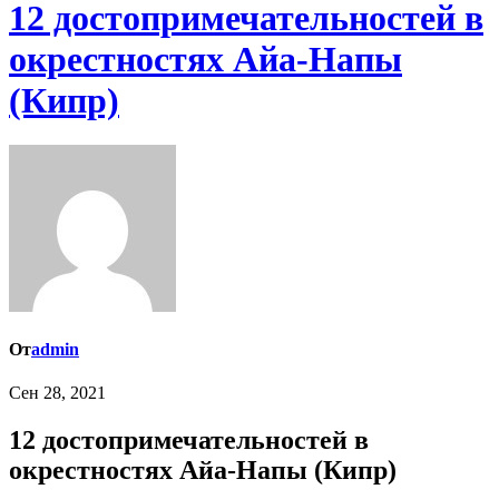
12 достопримечательностей в
окрестностях Айа-Напы
(Кипр)
От
admin
Сен 28, 2021
12 достопримечательностей в
окрестностях Айа-Напы (Кипр)