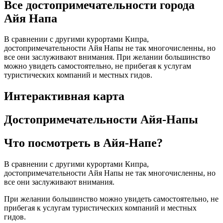
Все достопримечательности города
Айя Напа
В сравнении с другими курортами Кипра,
достопримечательности Айя Напы не так многочисленны, но
все они заслуживают внимания. При желании большинство
можно увидеть самостоятельно, не прибегая к услугам
туристических компаний и местных гидов.
Интерактивная карта
Достопримечательности Айя-Напы
Что посмотреть в Айя-Напе?
В сравнении с другими курортами Кипра,
достопримечательности Айя Напы не так многочисленны, но
все они заслуживают внимания.
При желании большинство можно увидеть самостоятельно, не
прибегая к услугам туристических компаний и местных
гидов.