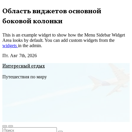
Перейти
Область виджетов основной
к
боковой колонки
содержимому
This is an example widget to show how the Menu Sidebar Widget
Area looks by default. You can add custom widgets from the
widgets
in the admin.
Пт. Авг 7th, 2026
Интересный отдых
Путешествия по миру