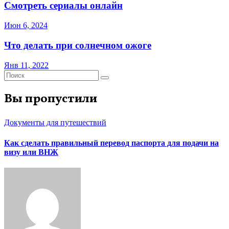
Смотреть сериалы онлайн
Июн 6, 2024
Что делать при солнечном ожоге
Янв 11, 2022
Вы пропустили
Документы для путешествий
Как сделать правильный перевод паспорта для подачи на
визу или ВНЖ