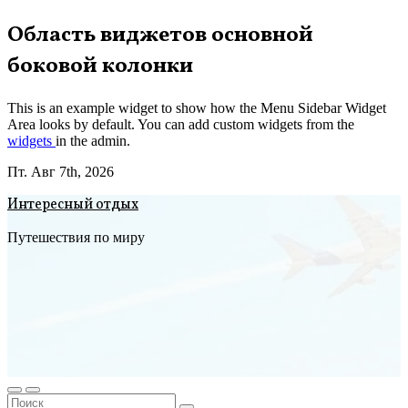
Перейти
Область виджетов основной
к
боковой колонки
содержимому
This is an example widget to show how the Menu Sidebar Widget
Area looks by default. You can add custom widgets from the
widgets
in the admin.
Пт. Авг 7th, 2026
Интересный отдых
Путешествия по миру