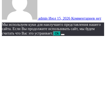
admin
Июл 15, 2026
Комментариев нет
Мы используем куки для наилучшего представления нашего
сайта. Если Вы продолжите использовать сайт, мы будем
считать что Вас это устраивает.
Ok