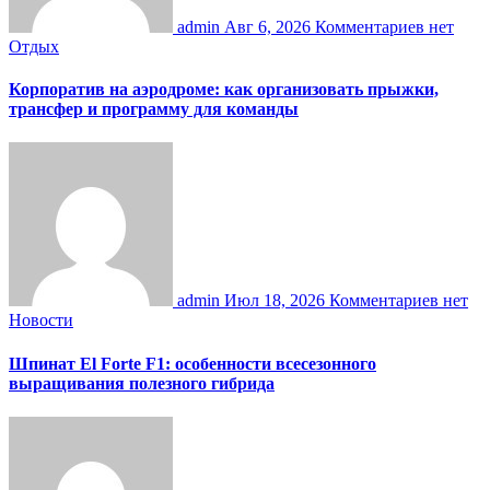
admin
Авг 6, 2026
Комментариев нет
Отдых
Корпоратив на аэродроме: как организовать прыжки,
трансфер и программу для команды
admin
Июл 18, 2026
Комментариев нет
Новости
Шпинат El Forte F1: особенности всесезонного
выращивания полезного гибрида