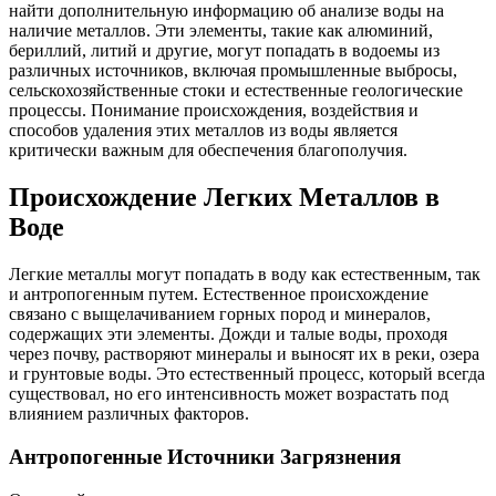
найти дополнительную информацию об анализе воды на
наличие металлов. Эти элементы, такие как алюминий,
бериллий, литий и другие, могут попадать в водоемы из
различных источников, включая промышленные выбросы,
сельскохозяйственные стоки и естественные геологические
процессы. Понимание происхождения, воздействия и
способов удаления этих металлов из воды является
критически важным для обеспечения благополучия.
Происхождение Легких Металлов в
Воде
Легкие металлы могут попадать в воду как естественным, так
и антропогенным путем. Естественное происхождение
связано с выщелачиванием горных пород и минералов,
содержащих эти элементы. Дожди и талые воды, проходя
через почву, растворяют минералы и выносят их в реки, озера
и грунтовые воды. Это естественный процесс, который всегда
существовал, но его интенсивность может возрастать под
влиянием различных факторов.
Антропогенные Источники Загрязнения