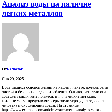
Анализ воды на наличие
легких металлов
От
Redactor
Янв 29, 2025
Вода, являясь основой жизни на нашей планете, должна быть
чистой и безопасной для потребления. Однако, зачастую она
содержит различные примеси, в т.ч. и легкие металлы,
которые могут представлять серьезную угрозу для здоровья
человека и окружающей среды. На странице
https://www.example.com/articles/water-metals-analysis можно