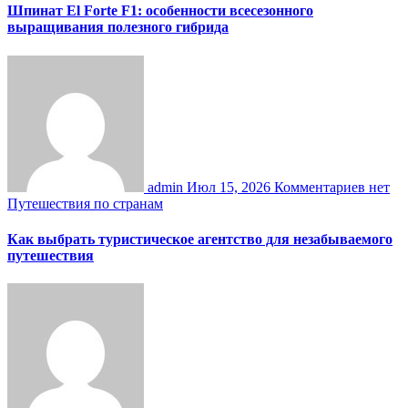
Шпинат El Forte F1: особенности всесезонного
выращивания полезного гибрида
admin
Июл 15, 2026
Комментариев нет
Путешествия по странам
Как выбрать туристическое агентство для незабываемого
путешествия