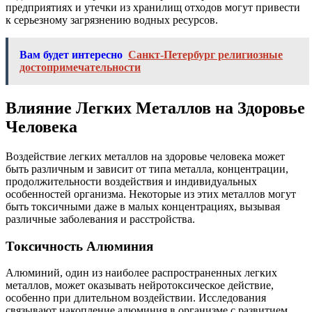
предприятиях и утечки из хранилищ отходов могут привести
к серьезному загрязнению водных ресурсов.
Вам будет интересно
Санкт-Петербург религиозные
достопримечательности
Влияние Легких Металлов на Здоровье
Человека
Воздействие легких металлов на здоровье человека может
быть различным и зависит от типа металла, концентрации,
продолжительности воздействия и индивидуальных
особенностей организма. Некоторые из этих металлов могут
быть токсичными даже в малых концентрациях, вызывая
различные заболевания и расстройства.
Токсичность Алюминия
Алюминий, один из наиболее распространенных легких
металлов, может оказывать нейротоксическое действие,
особенно при длительном воздействии. Исследования
связывают накопление алюминия в организме с развитием