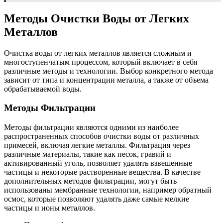
Методы Очистки Воды от Легких
Металлов
Очистка воды от легких металлов является сложным и
многоступенчатым процессом, который включает в себя
различные методы и технологии. Выбор конкретного метода
зависит от типа и концентрации металла, а также от объема
обрабатываемой воды.
Методы Фильтрации
Методы фильтрации являются одними из наиболее
распространенных способов очистки воды от различных
примесей, включая легкие металлы. Фильтрация через
различные материалы, такие как песок, гравий и
активированный уголь, позволяет удалять взвешенные
частицы и некоторые растворенные вещества. В качестве
дополнительных методов фильтрации, могут быть
использованы мембранные технологии, например обратный
осмос, которые позволяют удалять даже самые мелкие
частицы и ионы металлов.