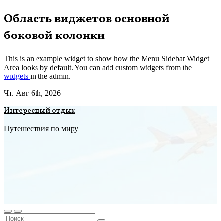
Перейти
Область виджетов основной
к
боковой колонки
содержимому
This is an example widget to show how the Menu Sidebar Widget
Area looks by default. You can add custom widgets from the
widgets
in the admin.
Чт. Авг 6th, 2026
Интересный отдых
Путешествия по миру