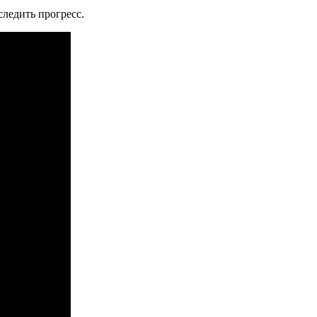
ледить прогресс.