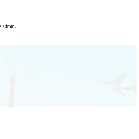
he admin.