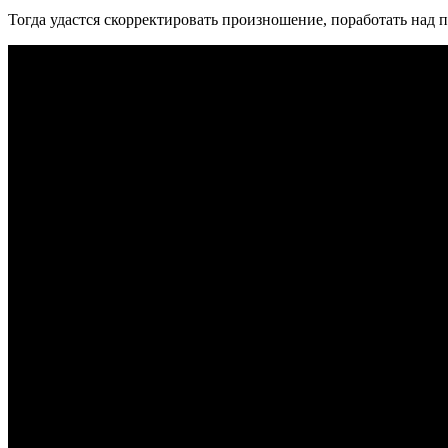
Тогда удастся скорректировать произношение, поработать над