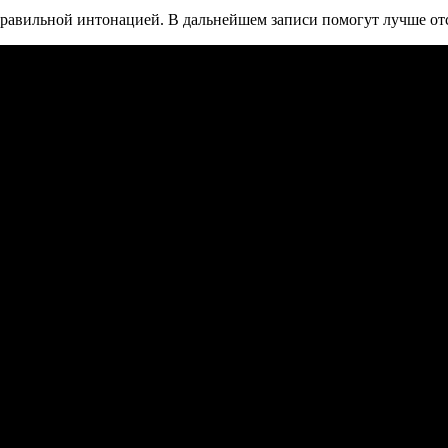
 правильной интонацией. В дальнейшем записи помогут лучше отс