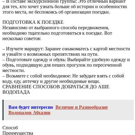
– В составе экскурсионной группы: Это отличный вариант
для тех, кто хочет узнать больше об истории и особенностях
этого места, не беспокоясь об организации поездки.
ПОДГОТОВКА К ПОЕЗДКЕ
Независимо от выбранного способа передвижения,
необходимо тщательно подготовиться к поездке. Вот
несколько советов:
– Изучите маршрут: Заранее ознакомьтесь с картой местности
и узнайте о возможных препятствиях на пути.
– Подготовьте одежду и обувь: Выбирайте удобную одежду и
обувь, подходящую для пеших прогулок по пересеченной
местности.
– Возьмите с собой необходимое: Не забудьте взять с собой
воду, еду, аптечку и другие необходимые вещи.
СРАВНЕНИЕ СПОСОБОВ ДОБРАТЬСЯ ДО АШЕ
ВОДОПАДА
Вам будет интересно
Величие и Разнообразие
Водопадов Абхазии
Способ
Преимущества