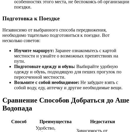
особенностях этого места, не беспокоясь об организации
поездки.
Подготовка к Поездке
Независимо от выбранного способа передвижения,
необходимо тщательно подготовиться к поездке. Вот
несколько советов:
Изучите маршрут:
Заранее ознакомьтесь с картой
местности и узнайте о возможных препятствиях на
пути.
Подготовьте одежду и обувь:
Выбирайте удобную
одежду и обувь, подходящую для пеших прогулок по
пересеченной местности.
Возьмите с собой необходимое:
Не забудьте взять с
собой воду, еду, аптечку и другие необходимые вещи.
Сравнение Способов Добраться до Аше
Водопада
Способ
Преимущества
Недостатки
Удобство,
Зависимость от