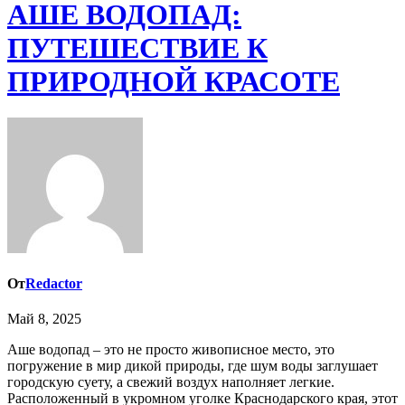
АШЕ ВОДОПАД:
ПУТЕШЕСТВИЕ К
ПРИРОДНОЙ КРАСОТЕ
От
Redactor
Май 8, 2025
Аше водопад – это не просто живописное место, это
погружение в мир дикой природы, где шум воды заглушает
городскую суету, а свежий воздух наполняет легкие.
Расположенный в укромном уголке Краснодарского края, этот