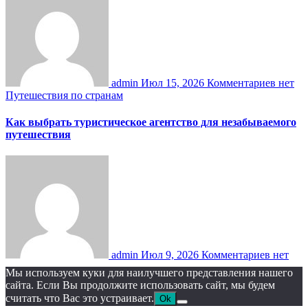
admin
Июл 15, 2026
Комментариев нет
Путешествия по странам
Как выбрать туристическое агентство для незабываемого
путешествия
admin
Июл 9, 2026
Комментариев нет
Мы используем куки для наилучшего представления нашего
сайта. Если Вы продолжите использовать сайт, мы будем
считать что Вас это устраивает.
Ok