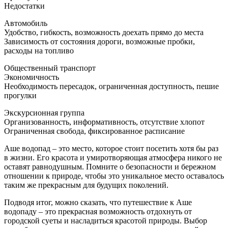
Недостатки
Автомобиль
Удобство, гибкость, возможность доехать прямо до места
Зависимость от состояния дороги, возможные пробки,
расходы на топливо
Общественный транспорт
Экономичность
Необходимость пересадок, ограниченная доступность, пешие
прогулки
Экскурсионная группа
Организованность, информативность, отсутствие хлопот
Ограниченная свобода, фиксированное расписание
Аше водопад – это место, которое стоит посетить хотя бы раз
в жизни. Его красота и умиротворяющая атмосфера никого не
оставят равнодушным. Помните о безопасности и бережном
отношении к природе, чтобы это уникальное место оставалось
таким же прекрасным для будущих поколений.
Подводя итог, можно сказать, что путешествие к Аше
водопаду – это прекрасная возможность отдохнуть от
городской суеты и насладиться красотой природы. Выбор