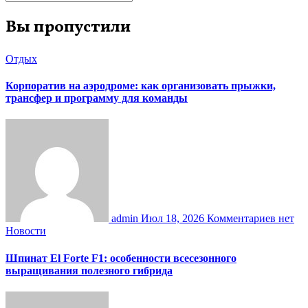
Вы пропустили
Отдых
Корпоратив на аэродроме: как организовать прыжки,
трансфер и программу для команды
admin
Июл 18, 2026
Комментариев нет
Новости
Шпинат El Forte F1: особенности всесезонного
выращивания полезного гибрида