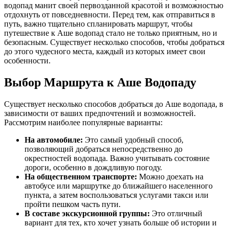
водопад манит своей первозданной красотой и возможностью
отдохнуть от повседневности. Перед тем, как отправиться в
путь, важно тщательно спланировать маршрут, чтобы
путешествие к Аше водопад стало не только приятным, но и
безопасным. Существует несколько способов, чтобы добраться
до этого чудесного места, каждый из которых имеет свои
особенности.
Выбор Маршрута к Аше Водопаду
Существует несколько способов добраться до Аше водопада, в
зависимости от ваших предпочтений и возможностей.
Рассмотрим наиболее популярные варианты:
На автомобиле:
Это самый удобный способ,
позволяющий добраться непосредственно до
окрестностей водопада. Важно учитывать состояние
дороги, особенно в дождливую погоду.
На общественном транспорте:
Можно доехать на
автобусе или маршрутке до ближайшего населенного
пункта, а затем воспользоваться услугами такси или
пройти пешком часть пути.
В составе экскурсионной группы:
Это отличный
вариант для тех, кто хочет узнать больше об истории и