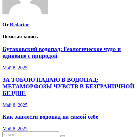
От
Redactor
Похожая запись
Бутаковский водопад: Геологическое чудо и
единение с природой
Май 8, 2025
ЗА ТОБОЮ ПАДАЮ В ВОДОПАД:
МЕТАМОРФОЗЫ ЧУВСТВ В БЕЗГРАНИЧНОЙ
БЕЗДНЕ
Май 8, 2025
Как заплести водопад на самой себе
Май 8, 2025