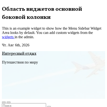
Перейти
Область виджетов основной
к
боковой колонки
содержимому
This is an example widget to show how the Menu Sidebar Widget
Area looks by default. You can add custom widgets from the
widgets
in the admin.
Чт. Авг 6th, 2026
Интересный отдых
Путешествия по миру