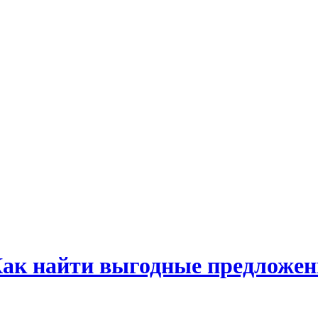
ак найти выгодные предложен