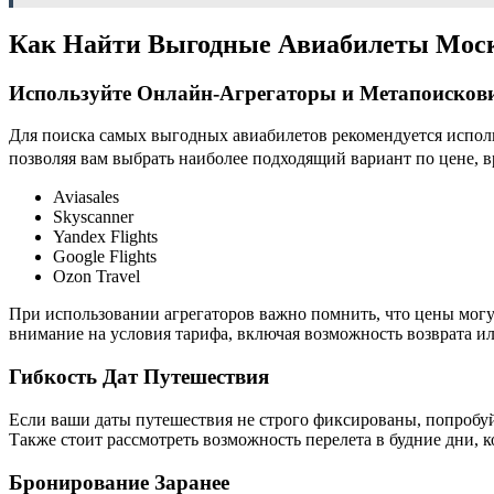
Как Найти Выгодные Авиабилеты Мос
Используйте Онлайн-Агрегаторы и Метапоисков
Для поиска самых выгодных авиабилетов рекомендуется исполь
позволяя вам выбрать наиболее подходящий вариант по цене, 
Aviasales
Skyscanner
Yandex Flights
Google Flights
Ozon Travel
При использовании агрегаторов важно помнить, что цены могу
внимание на условия тарифа, включая возможность возврата ил
Гибкость Дат Путешествия
Если ваши даты путешествия не строго фиксированы, попробуйт
Также стоит рассмотреть возможность перелета в будние дни, 
Бронирование Заранее