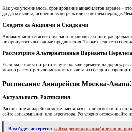
Как уже упоминалось, бронирование авиабилетов заранее – это
до даты вылета, особенно если речь идет о летнем периоде. Чем
Следите за Акциями и Скидками
Авиакомпании и агентства часто проводят акции и распродажи
не пропустить выгодные предложения. Также следите за специ
Рассмотрите Альтернативные Варианты Перелет
Если вы готовы потратить чуть больше времени на дорогу, рас
можно рассмотреть возможность вылета из соседних аэропортов,
Расписание Авиарейсов Москва-Анапа⁚
Актуальность Расписания
Расписание авиарейсов может меняться в зависимости от сезон
сайте авиакомпании или агрегатора. Регулярно отслеживайте и
Вам будет интересно
сайты дешевых авиабилетов по рос