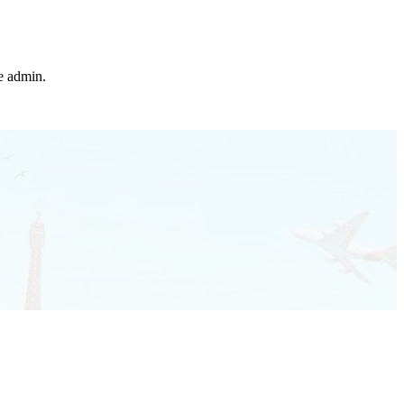
he admin.