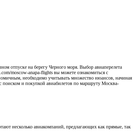
.com/moscow-anapa-flights вы можете ознакомиться с
номичным, необходимо учитывать множество нюансов, начиная
 с поиском и покупкой авиабилетов по маршруту Москва-
тают несколько авиакомпаний, предлагающих как прямые, так