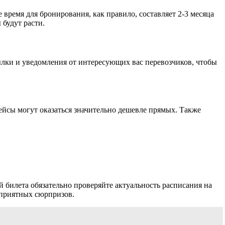
время для бронирования, как правило, составляет 2-3 месяца
 будут расти.
лки и уведомления от интересующих вас перевозчиков, чтобы
рейсы могут оказаться значительно дешевле прямых. Также
й билета обязательно проверяйте актуальность расписания на
еприятных сюрпризов.