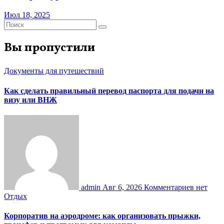
Июл 18, 2025
Вы пропустили
Документы для путешествий
Как сделать правильный перевод паспорта для подачи на
визу или ВНЖ
admin
Авг 6, 2026
Комментариев нет
Отдых
Корпоратив на аэродроме: как организовать прыжки,