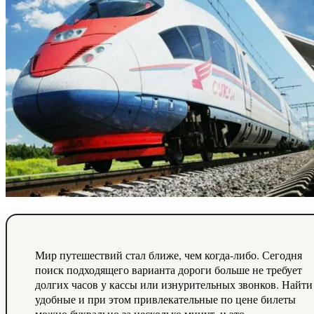
Мир путешествий стал ближе, чем когда-либо. Сегодня
поиск подходящего варианта дороги больше не требует
долгих часов у кассы или изнурительных звонков. Найти
удобные и при этом привлекательные по цене билеты
можно буквально за несколько минут, и это