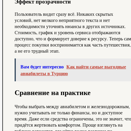
Эффект прозрачности
Пользователь видит сразу всё. Никаких скрытых
условий, нет мелкого неприятного текста и нет
необходимости уточнять нюансы в других источниках.
Стоимость, график и уровень сервиса отображаются
доступно, что и формирует доверие к ресурсу. Теперь сам
процесс покупки воспринимается как часть путешествия,
а не его трудный этап.
Вам будет интересно
Как найти самые выгодные
авиабилеты в Турцию
Сравнение на практике
Чтобы выбрать между авиабилетом и железнодорожным,
нужно учитывать не только финансы, но и доступное
время. Даже если средства ограничены, это не значит, чт
придётся жертвовать комфортом. Проще взглянуть на
таблицу вариантов, где чётко видно различие по