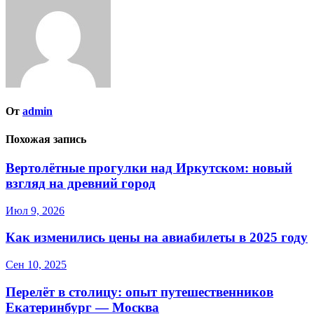
От
admin
Похожая запись
Вертолётные прогулки над Иркутском: новый
взгляд на древний город
Июл 9, 2026
Как изменились цены на авиабилеты в 2025 году
Сен 10, 2025
Перелёт в столицу: опыт путешественников
Екатеринбург — Москва