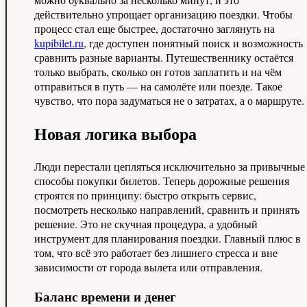
действительно упрощает организацию поездки. Чтобы
процесс стал еще быстрее, достаточно заглянуть на
kupibilet.ru
, где доступен понятный поиск и возможность
сравнить разные варианты. Путешественнику остаётся
только выбрать, сколько он готов заплатить и на чём
отправиться в путь — на самолёте или поезде. Такое
чувство, что пора задуматься не о затратах, а о маршруте.
Новая логика выбора
Люди перестали цепляться исключительно за привычные
способы покупки билетов. Теперь дорожные решения
строятся по принципу: быстро открыть сервис,
посмотреть несколько направлений, сравнить и принять
решение. Это не скучная процедура, а удобный
инструмент для планирования поездки. Главный плюс в
том, что всё это работает без лишнего стресса и вне
зависимости от города вылета или отправления.
Баланс времени и денег