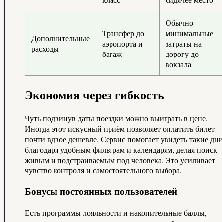
Обычно
Трансфер до
минимальные
Дополнительные
аэропорта и
затраты на
расходы
багаж
дорогу до
вокзала
Экономия через гибкость
Чуть подвинув даты поездки можно выиграть в цене.
Иногда этот искусный приём позволяет оплатить билет
почти вдвое дешевле. Сервис помогает увидеть такие дн
благодаря удобным фильтрам и календарям, делая поиск
живым и подстраиваемым под человека. Это усиливает
чувство контроля и самостоятельного выбора.
Бонусы постоянных пользователей
Есть программы лояльности и накопительные баллы,