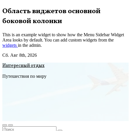
Перейти
Область виджетов основной
к
боковой колонки
содержимому
This is an example widget to show how the Menu Sidebar Widget
Area looks by default. You can add custom widgets from the
widgets
in the admin.
Сб. Авг 8th, 2026
Интересный отдых
Путешествия по миру