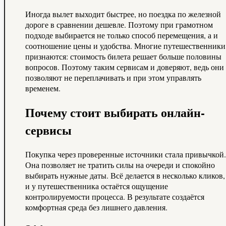
Иногда вылет выходит быстрее, но поездка по железной
дороге в сравнении дешевле. Поэтому при грамотном
подходе выбирается не только способ перемещения, а и
соотношение цены и удобства. Многие путешественники
признаются: стоимость билета решает больше половины
вопросов. Поэтому таким сервисам и доверяют, ведь они
позволяют не переплачивать и при этом управлять
временем.
Почему стоит выбирать онлайн-
сервисы
Покупка через проверенные источники стала привычкой.
Она позволяет не тратить силы на очереди и спокойно
выбирать нужные даты. Всё делается в несколько кликов,
и у путешественника остаётся ощущение
контролируемости процесса. В результате создаётся
комфортная среда без лишнего давления.