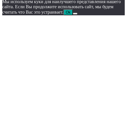
Мы используем куки для наилучшего представления нашего
сайта. Если Вы продолжите использовать сайт, мы будем
считать что Вас это устраивает.
Ok