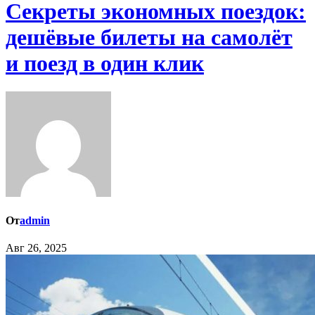
Секреты экономных поездок:
дешёвые билеты на самолёт
и поезд в один клик
От
admin
Авг 26, 2025