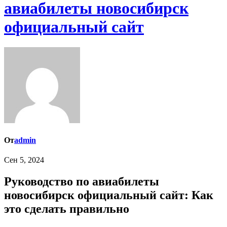
авиабилеты новосибирск
официальный сайт
От
admin
Сен 5, 2024
Руководство по авиабилеты
новосибирск официальный сайт: Как
это сделать правильно