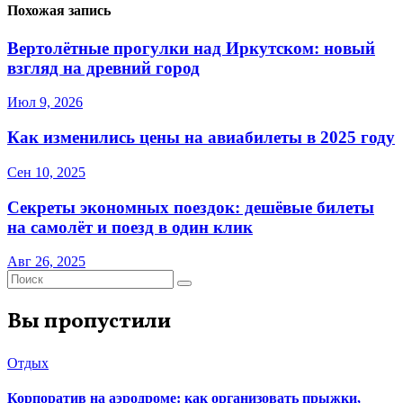
Похожая запись
Вертолётные прогулки над Иркутском: новый
взгляд на древний город
Июл 9, 2026
Как изменились цены на авиабилеты в 2025 году
Сен 10, 2025
Секреты экономных поездок: дешёвые билеты
на самолёт и поезд в один клик
Авг 26, 2025
Вы пропустили
Отдых
Корпоратив на аэродроме: как организовать прыжки,