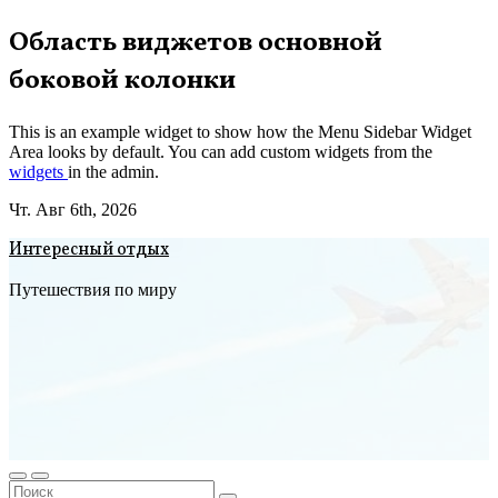
Перейти
Область виджетов основной
к
боковой колонки
содержимому
This is an example widget to show how the Menu Sidebar Widget
Area looks by default. You can add custom widgets from the
widgets
in the admin.
Чт. Авг 6th, 2026
Интересный отдых
Путешествия по миру