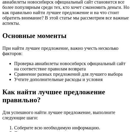
авиабилеты новосибирск официальный сайт становится все
более популярным среди тех, кто хочет сэкономить деньги. Но
как правильно найти лучшее предложение и на что стоит
обратить внимание? В этой статье мы рассмотрим все важные
аспекты.
Основные моменты
При найти лучшее предложение, важно учесть несколько
факторов:
Проверка авиабилеты новосибирск официальный сайт
на соответствие правилам возврата
Сравнение разных предложений для лучшего выбора
Учтите дополнительные расходы и условия
Как найти лучшее предложение
правильно?
Для успешного найти лучшее предложение, выполните
следующие шаги:
Соберите всю необходимую информацию.