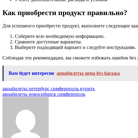
Как приобрести продукт правильно?
Для успешного приобрести продукт, выполните следующие ша
Соберите всю необходимую информацию.
Сравните доступные варианты.
Выберите подходящий вариант и следуйте инструкциям.
Соблюдая эти рекомендации, вы сможете избежать ошибок без 
Вам будет интересно
авиабилеты цена без багажа
Навигация
авиабилеты петербург симферополь купить
авиабилеты новосибирск симферополь
по
записям