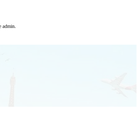
he admin.