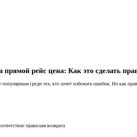
 прямой рейс цена: Как это сделать пра
оответствие правилам возврата