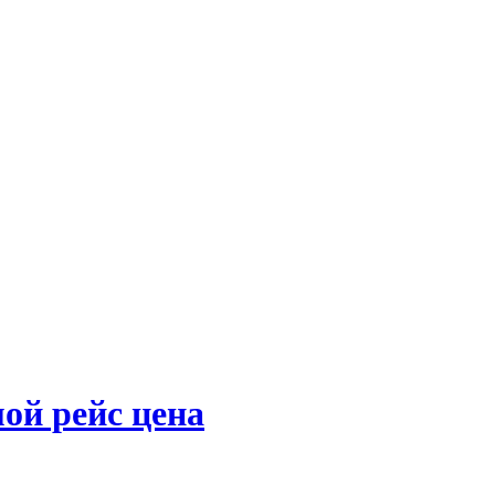
ой рейс цена