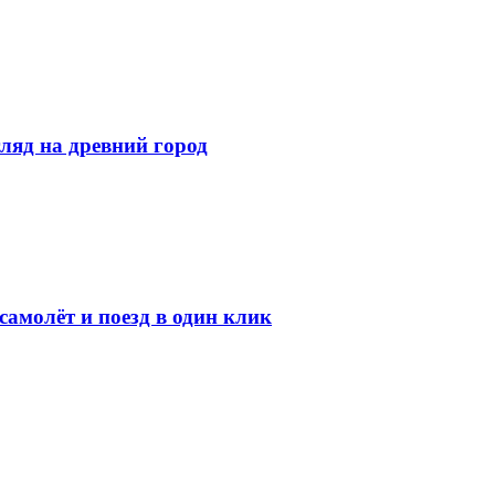
ляд на древний город
амолёт и поезд в один клик