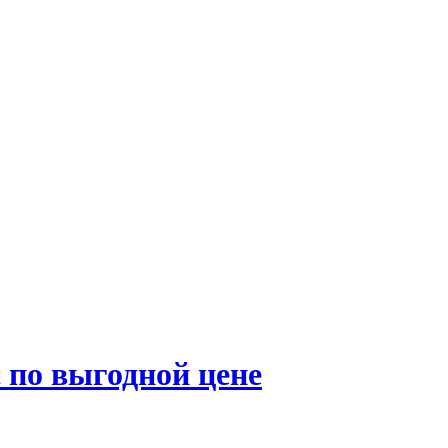
по выгодной цене