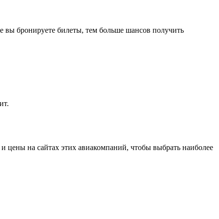
ше вы бронируете билеты, тем больше шансов получить
ит.
 цены на сайтах этих авиакомпаний, чтобы выбрать наиболее