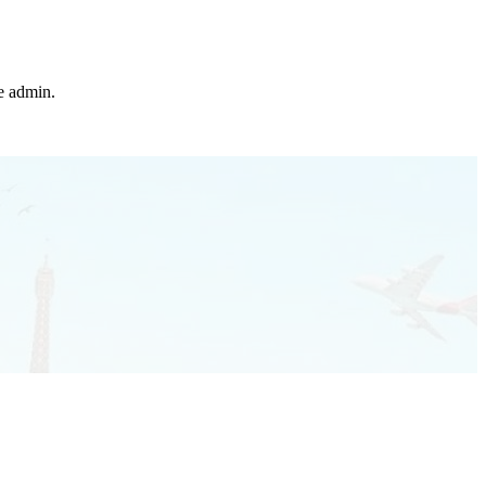
he admin.