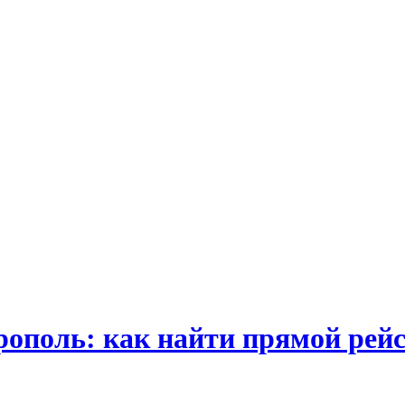
поль: как найти прямой рейс 