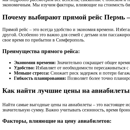
экономичным. Мы изучим факторы, влияющие на стоимость бил
Почему выбирают прямой рейс Пермь
Прямой рейс – это всегда удобство и экономия времени. Избега
другой. Особенно это важно для семей с детьми или пассажиро
свое время по прибытии в Симферополь.
Преимущества прямого рейса:
Экономия времени:
Значительно сокращает общее время 
Удобство:
Избавляет от необходимости пересаживаться с 
Меньше стресса:
Снижает риск задержек и потери багажа
Гибкость планирования:
Позволяет более точно планир
Как найти лучшие цены на авиабилеты
Найти самые выгодные цены на авиабилеты – это настоящее ис
значительную сумму. Важно учитывать сезонность, время брони
Факторы, влияющие на цену авиабилетов: