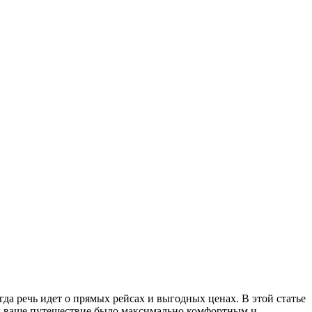
бы ваше путешествие было максимально комфортным и