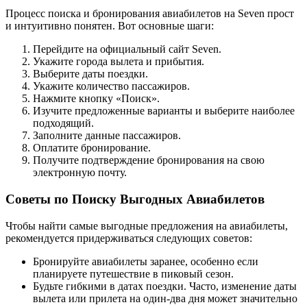
Процесс поиска и бронирования авиабилетов на Seven прост
и интуитивно понятен. Вот основные шаги:
Перейдите на официальный сайт Seven.
Укажите города вылета и прибытия.
Выберите даты поездки.
Укажите количество пассажиров.
Нажмите кнопку «Поиск».
Изучите предложенные варианты и выберите наиболее
подходящий.
Заполните данные пассажиров.
Оплатите бронирование.
Получите подтверждение бронирования на свою
электронную почту.
Советы по Поиску Выгодных Авиабилетов
Чтобы найти самые выгодные предложения на авиабилеты,
рекомендуется придерживаться следующих советов:
Бронируйте авиабилеты заранее, особенно если
планируете путешествие в пиковый сезон.
Будьте гибкими в датах поездки. Часто, изменение даты
вылета или прилета на один-два дня может значительно