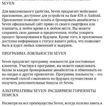
SEVEN
Для максимального удобства, Seven предлагает мобильное
приложение, доступное для устройств на базе iOS и Android.
Приложение позволяет искать и бронировать авиабилеты с
Seven официальный сайт прямо со своего смартфона или
планшета, в любое время и в любом месте. Вы можете
сохранять свои данные и предпочтения, чтобы ускорить
процесс бронирования в будущем. Кроме того, в приложении
доступна информация о статусе вашего рейса, что позволяет
быть в курсе любых изменений и задержек.
ПРОГРАММА ЛОЯЛЬНОСТИ SEVEN
Seven предлагает программу лояльности для постоянных
клиентов. Участвуя в программе, вы можете накапливать
баллы за каждое бронирование авиабилетов и обменивать их
на скидки и другие привилегии. Программа лояльности – это
отличный способ сэкономить на будущих путешествиях и
получить дополнительные бонусы от Seven.
АЛЬТЕРНАТИВЫ SEVEN: РАСШИРЯЕМ ГОРИЗОНТЫ
ПОИСКА
Несмотря на все преимущества Seven, всегда полезно иметь в