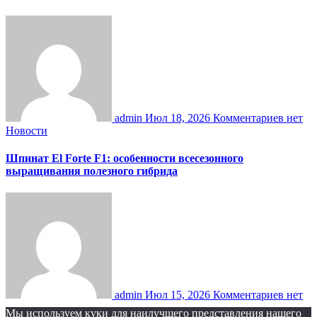
admin
Июл 18, 2026
Комментариев нет
Новости
Шпинат El Forte F1: особенности всесезонного
выращивания полезного гибрида
admin
Июл 15, 2026
Комментариев нет
Мы используем куки для наилучшего представления нашего