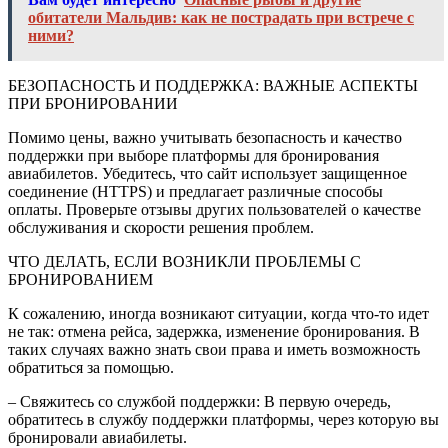
обитатели Мальдив: как не пострадать при встрече с
ними?
БЕЗОПАСНОСТЬ И ПОДДЕРЖКА: ВАЖНЫЕ АСПЕКТЫ
ПРИ БРОНИРОВАНИИ
Помимо цены, важно учитывать безопасность и качество
поддержки при выборе платформы для бронирования
авиабилетов. Убедитесь, что сайт использует защищенное
соединение (HTTPS) и предлагает различные способы
оплаты. Проверьте отзывы других пользователей о качестве
обслуживания и скорости решения проблем.
ЧТО ДЕЛАТЬ, ЕСЛИ ВОЗНИКЛИ ПРОБЛЕМЫ С
БРОНИРОВАНИЕМ
К сожалению, иногда возникают ситуации, когда что-то идет
не так: отмена рейса, задержка, изменение бронирования. В
таких случаях важно знать свои права и иметь возможность
обратиться за помощью.
– Свяжитесь со службой поддержки: В первую очередь,
обратитесь в службу поддержки платформы, через которую вы
бронировали авиабилеты.