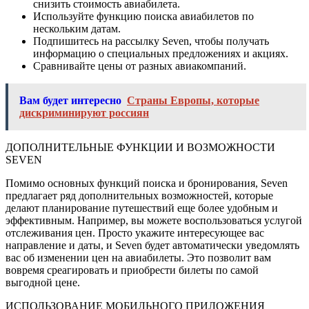
снизить стоимость авиабилета.
Используйте функцию поиска авиабилетов по
нескольким датам.
Подпишитесь на рассылку Seven, чтобы получать
информацию о специальных предложениях и акциях.
Сравнивайте цены от разных авиакомпаний.
Вам будет интересно
Страны Европы, которые
дискриминируют россиян
ДОПОЛНИТЕЛЬНЫЕ ФУНКЦИИ И ВОЗМОЖНОСТИ
SEVEN
Помимо основных функций поиска и бронирования, Seven
предлагает ряд дополнительных возможностей, которые
делают планирование путешествий еще более удобным и
эффективным. Например, вы можете воспользоваться услугой
отслеживания цен. Просто укажите интересующее вас
направление и даты, и Seven будет автоматически уведомлять
вас об изменении цен на авиабилеты. Это позволит вам
вовремя среагировать и приобрести билеты по самой
выгодной цене.
ИСПОЛЬЗОВАНИЕ МОБИЛЬНОГО ПРИЛОЖЕНИЯ