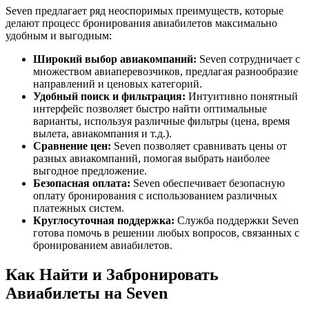
Seven предлагает ряд неоспоримых преимуществ, которые
делают процесс бронирования авиабилетов максимально
удобным и выгодным:
Широкий выбор авиакомпаний:
Seven сотрудничает с
множеством авиаперевозчиков, предлагая разнообразие
направлений и ценовых категорий.
Удобный поиск и фильтрация:
Интуитивно понятный
интерфейс позволяет быстро найти оптимальные
варианты, используя различные фильтры (цена, время
вылета, авиакомпания и т.д.).
Сравнение цен:
Seven позволяет сравнивать цены от
разных авиакомпаний, помогая выбрать наиболее
выгодное предложение.
Безопасная оплата:
Seven обеспечивает безопасную
оплату бронирования с использованием различных
платежных систем.
Круглосуточная поддержка:
Служба поддержки Seven
готова помочь в решении любых вопросов, связанных с
бронированием авиабилетов.
Как Найти и Забронировать
Авиабилеты на Seven