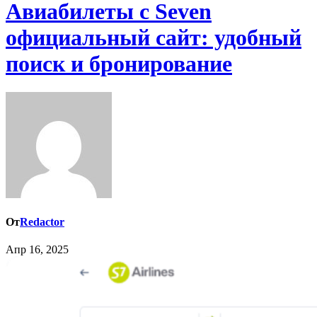
Авиабилеты с Seven
официальный сайт: удобный
поиск и бронирование
От
Redactor
Апр 16, 2025