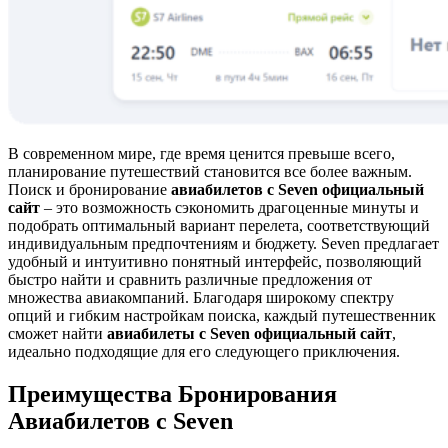
В современном мире, где время ценится превыше всего,
планирование путешествий становится все более важным.
Поиск и бронирование
авиабилетов с Seven официальный
сайт
– это возможность сэкономить драгоценные минуты и
подобрать оптимальный вариант перелета, соответствующий
индивидуальным предпочтениям и бюджету. Seven предлагает
удобный и интуитивно понятный интерфейс, позволяющий
быстро найти и сравнить различные предложения от
множества авиакомпаний. Благодаря широкому спектру
опций и гибким настройкам поиска, каждый путешественник
сможет найти
авиабилеты с Seven официальный сайт
,
идеально подходящие для его следующего приключения.
Преимущества Бронирования
Авиабилетов с Seven