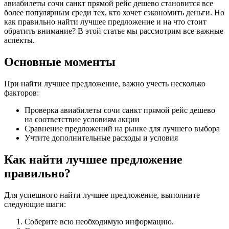
авиабилеты сочи санкт прямой рейс дешево становится все
более популярным среди тех, кто хочет сэкономить деньги. Но
как правильно найти лучшее предложение и на что стоит
обратить внимание? В этой статье мы рассмотрим все важные
аспекты.
Основные моменты
При найти лучшее предложение, важно учесть несколько
факторов:
Проверка авиабилеты сочи санкт прямой рейс дешево
на соответствие условиям акции
Сравнение предложений на рынке для лучшего выбора
Учтите дополнительные расходы и условия
Как найти лучшее предложение
правильно?
Для успешного найти лучшее предложение, выполните
следующие шаги:
Соберите всю необходимую информацию.