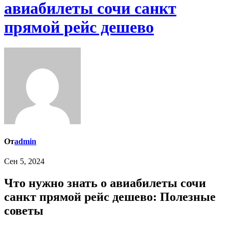
авиабилеты сочи санкт
прямой рейс дешево
От
admin
Сен 5, 2024
Что нужно знать о авиабилеты сочи
санкт прямой рейс дешево: Полезные
советы