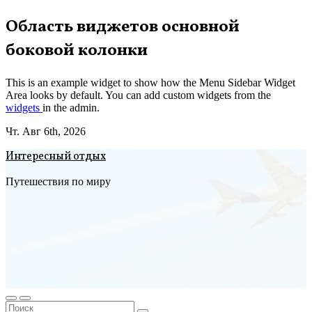
Перейти
Область виджетов основной
к
боковой колонки
содержимому
This is an example widget to show how the Menu Sidebar Widget
Area looks by default. You can add custom widgets from the
widgets
in the admin.
Чт. Авг 6th, 2026
Интересный отдых
Путешествия по миру