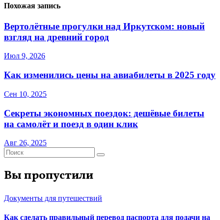
Похожая запись
Вертолётные прогулки над Иркутском: новый
взгляд на древний город
Июл 9, 2026
Как изменились цены на авиабилеты в 2025 году
Сен 10, 2025
Секреты экономных поездок: дешёвые билеты
на самолёт и поезд в один клик
Авг 26, 2025
Вы пропустили
Документы для путешествий
Как сделать правильный перевод паспорта для подачи на