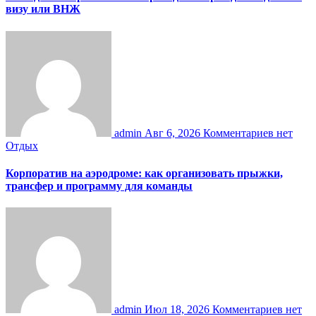
визу или ВНЖ
admin
Авг 6, 2026
Комментариев нет
Отдых
Корпоратив на аэродроме: как организовать прыжки,
трансфер и программу для команды
admin
Июл 18, 2026
Комментариев нет