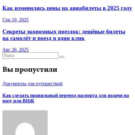
Как изменились цены на авиабилеты в 2025 году
Сен 10, 2025
Секреты экономных поездок: дешёвые билеты
на самолёт и поезд в один клик
Авг 26, 2025
Вы пропустили
Документы для путешествий
Как сделать правильный перевод паспорта для подачи на
визу или ВНЖ