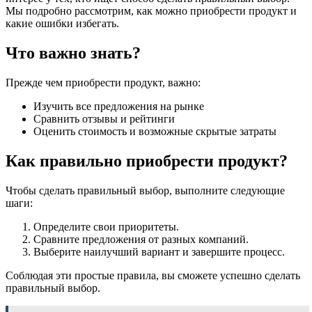
Мы подробно рассмотрим, как можно приобрести продукт и
какие ошибки избегать.
Что важно знать?
Прежде чем приобрести продукт, важно:
Изучить все предложения на рынке
Сравнить отзывы и рейтинги
Оценить стоимость и возможные скрытые затраты
Как правильно приобрести продукт?
Чтобы сделать правильный выбор, выполните следующие
шаги:
Определите свои приоритеты.
Сравните предложения от разных компаний.
Выберите наилучший вариант и завершите процесс.
Соблюдая эти простые правила, вы сможете успешно сделать
правильный выбор.