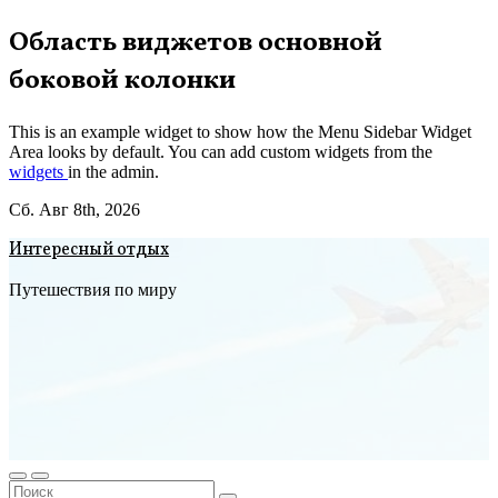
Перейти
Область виджетов основной
к
боковой колонки
содержимому
This is an example widget to show how the Menu Sidebar Widget
Area looks by default. You can add custom widgets from the
widgets
in the admin.
Сб. Авг 8th, 2026
Интересный отдых
Путешествия по миру