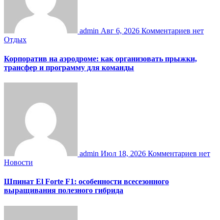
admin
Авг 6, 2026
Комментариев нет
Отдых
Корпоратив на аэродроме: как организовать прыжки,
трансфер и программу для команды
admin
Июл 18, 2026
Комментариев нет
Новости
Шпинат El Forte F1: особенности всесезонного
выращивания полезного гибрида