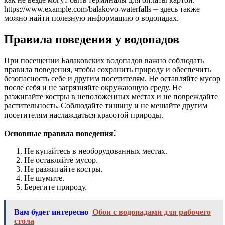
https://www.example.com/balakovo-waterfalls ⏤ здесь также
можно найти полезную информацию о водопадах.
Правила поведения у водопадов
При посещении Балаковских водопадов важно соблюдать
правила поведения, чтобы сохранить природу и обеспечить
безопасность себе и другим посетителям. Не оставляйте мусор
после себя и не загрязняйте окружающую среду. Не
разжигайте костры в неположенных местах и не повреждайте
растительность. Соблюдайте тишину и не мешайте другим
посетителям наслаждаться красотой природы.
Основные правила поведения⁚
Не купайтесь в необорудованных местах.
Не оставляйте мусор.
Не разжигайте костры.
Не шумите.
Берегите природу.
Вам будет интересно
Обои с водопадами для рабочего
стола