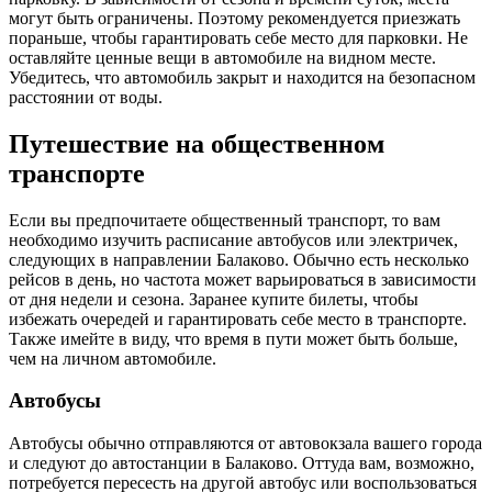
могут быть ограничены. Поэтому рекомендуется приезжать
пораньше, чтобы гарантировать себе место для парковки. Не
оставляйте ценные вещи в автомобиле на видном месте.
Убедитесь, что автомобиль закрыт и находится на безопасном
расстоянии от воды.
Путешествие на общественном
транспорте
Если вы предпочитаете общественный транспорт, то вам
необходимо изучить расписание автобусов или электричек,
следующих в направлении Балаково. Обычно есть несколько
рейсов в день, но частота может варьироваться в зависимости
от дня недели и сезона. Заранее купите билеты, чтобы
избежать очередей и гарантировать себе место в транспорте.
Также имейте в виду, что время в пути может быть больше,
чем на личном автомобиле.
Автобусы
Автобусы обычно отправляются от автовокзала вашего города
и следуют до автостанции в Балаково. Оттуда вам, возможно,
потребуется пересесть на другой автобус или воспользоваться