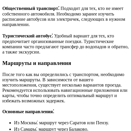
Общественный транспорт⁚
Подходит для тех, кто не имеет
собственного автомобиля. Необходимо заранее изучить
расписание автобусов или электричек, следующих в нужном
направлении.
Туристический автобус⁚
Удобный вариант для тех, кто
предпочитает организованные поездки. Туристические
компании часто предлагают трансфер до водопадов и обратно,
а также экскурсии.
Маршруты и направления
После того как вы определились с транспортом, необходимо
изучить маршруты. В зависимости от вашего
местоположения, существует несколько вариантов проезда.
Рекомендуется использовать навигационные приложения или
карты, чтобы точно определить оптимальный маршрут и
избежать возможных задержек.
Основные направления⁚
Из Москвы⁚ маршрут через Саратов или Пензу.
Из Самары⁚ маршрут через Балаково.