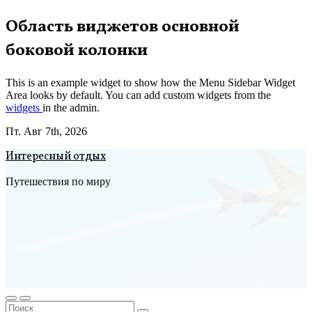
Перейти
Область виджетов основной
к
боковой колонки
содержимому
This is an example widget to show how the Menu Sidebar Widget
Area looks by default. You can add custom widgets from the
widgets
in the admin.
Пт. Авг 7th, 2026
Интересный отдых
Путешествия по миру