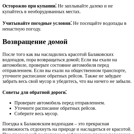
Осторожно при купании⁚
Не заплывайте далеко и не
купайтесь в необорудованных местах.
Учитывайте погодные условия⁚
Не посещайте водопады в
ненастную погоду.
Возвращение домой
После того как вы насладились красотой Балаковских
водопадов, пора возвращаться домой; Если вы ехали на
автомобиле, проверьте состояние автомобиля перед
отправлением. Если вы ехали на общественном транспорте,
уточните расписание обратных рейсов. Также не забудьте
забрать весь свой мусор и убедитесь, что вы ничего не забыли.
Советы для обратной дороги⁚
Проверьте автомобиль перед отправлением.
Уточните расписание обратных рейсов.
Соберите весь мусор.
Поездка к Балаковским водопадам – это прекрасная
возможность отдохнуть на природе и насладиться ее красотой.