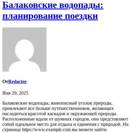
Балаковские водопады:
планирование поездки
От
Redactor
Янв 29, 2025
Балаковские водопады, живописный уголок природы,
привлекают все больше путешественников, желающих
насладиться красотой каскадов и окружающей природы.
Расположенные вдали от шумных городов, они представляют
собой идеальное место для отдыха и единения с природой. На
странице https://www.example.com вы можете найти