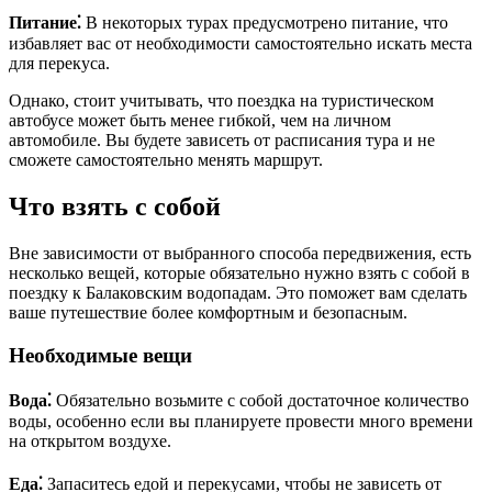
Питание⁚
В некоторых турах предусмотрено питание, что
избавляет вас от необходимости самостоятельно искать места
для перекуса.
Однако, стоит учитывать, что поездка на туристическом
автобусе может быть менее гибкой, чем на личном
автомобиле. Вы будете зависеть от расписания тура и не
сможете самостоятельно менять маршрут.
Что взять с собой
Вне зависимости от выбранного способа передвижения, есть
несколько вещей, которые обязательно нужно взять с собой в
поездку к Балаковским водопадам. Это поможет вам сделать
ваше путешествие более комфортным и безопасным.
Необходимые вещи
Вода⁚
Обязательно возьмите с собой достаточное количество
воды, особенно если вы планируете провести много времени
на открытом воздухе.
Еда⁚
Запаситесь едой и перекусами, чтобы не зависеть от