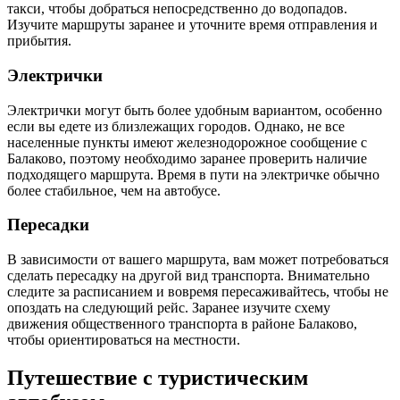
такси, чтобы добраться непосредственно до водопадов.
Изучите маршруты заранее и уточните время отправления и
прибытия.
Электрички
Электрички могут быть более удобным вариантом, особенно
если вы едете из близлежащих городов. Однако, не все
населенные пункты имеют железнодорожное сообщение с
Балаково, поэтому необходимо заранее проверить наличие
подходящего маршрута. Время в пути на электричке обычно
более стабильное, чем на автобусе.
Пересадки
В зависимости от вашего маршрута, вам может потребоваться
сделать пересадку на другой вид транспорта. Внимательно
следите за расписанием и вовремя пересаживайтесь, чтобы не
опоздать на следующий рейс. Заранее изучите схему
движения общественного транспорта в районе Балаково,
чтобы ориентироваться на местности.
Путешествие с туристическим