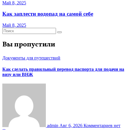
Май 8, 2025
Как заплести водопад на самой себе
Май 8, 2025
Вы пропустили
Документы для путешествий
Как сделать правильный перевод паспорта для подачи на
визу или ВНЖ
admin
Авг 6, 2026
Комментариев нет