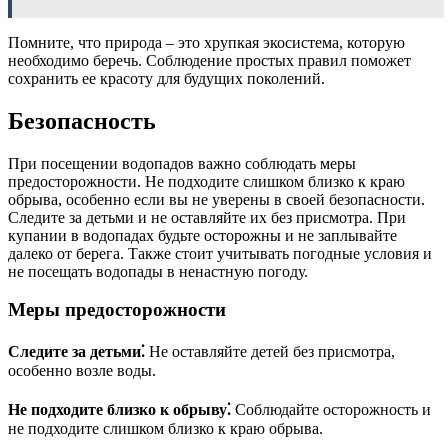
Помните, что природа – это хрупкая экосистема, которую
необходимо беречь. Соблюдение простых правил поможет
сохранить ее красоту для будущих поколений.
Безопасность
При посещении водопадов важно соблюдать меры
предосторожности. Не подходите слишком близко к краю
обрыва, особенно если вы не уверены в своей безопасности.
Следите за детьми и не оставляйте их без присмотра. При
купании в водопадах будьте осторожны и не заплывайте
далеко от берега. Также стоит учитывать погодные условия и
не посещать водопады в ненастную погоду.
Меры предосторожности
Следите за детьми⁚
Не оставляйте детей без присмотра,
особенно возле воды.
Не подходите близко к обрыву⁚
Соблюдайте осторожность и
не подходите слишком близко к краю обрыва.