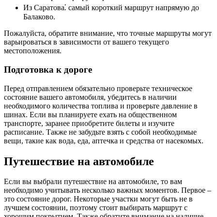
Из Саратова⁚ самый короткий маршрут напрямую до
Балаково.
Пожалуйста, обратите внимание, что точные маршруты могут
варьироваться в зависимости от вашего текущего
местоположения.
Подготовка к дороге
Перед отправлением обязательно проверьте техническое
состояние вашего автомобиля, убедитесь в наличии
необходимого количества топлива и проверьте давление в
шинах. Если вы планируете ехать на общественном
транспорте, заранее приобретите билеты и изучите
расписание. Также не забудьте взять с собой необходимые
вещи, такие как вода, еда, аптечка и средства от насекомых.
Путешествие на автомобиле
Если вы выбрали путешествие на автомобиле, то вам
необходимо учитывать несколько важных моментов. Первое ‒
это состояние дорог. Некоторые участки могут быть не в
лучшем состоянии, поэтому стоит выбирать маршрут с
хорошим покрытием. Также обратите внимание на наличие