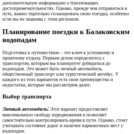
дополнительную информацию о близлежащих
достопримечательностях. Однако, прежде чем отправиться в
путь, важно тщательно спланировать свою поездку, особенно
если вы не знакомы с этим регионом.
Планирование поездки к Балаковским
водопадам
Подготовка к путешествию ‒ это ключ к успешному и
приятному отдыху. Первым делом определитесь с
транспортом, которым вы планируете добираться до
водопадов. Это может быть личный автомобиль,
общественный транспорт или туристический автобус. У
каждого из этих вариантов есть свои преимущества и
недостатки, которые мы рассмотрим далее.
Выбор транспорта
Личный автомобиль⁚
Этот вариант предоставляет
максимальную свободу передвижения и позволяет
самостоятельно контролировать время в пути. Однако, стоит
учитывать состояние дорог и наличие парковочных мест у
водопадов.