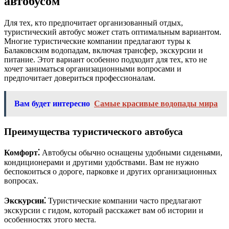
автобусом
Для тех, кто предпочитает организованный отдых,
туристический автобус может стать оптимальным вариантом.
Многие туристические компании предлагают туры к
Балаковским водопадам, включая трансфер, экскурсии и
питание. Этот вариант особенно подходит для тех, кто не
хочет заниматься организационными вопросами и
предпочитает довериться профессионалам.
Вам будет интересно
Самые красивые водопады мира
Преимущества туристического автобуса
Комфорт⁚
Автобусы обычно оснащены удобными сиденьями,
кондиционерами и другими удобствами. Вам не нужно
беспокоиться о дороге, парковке и других организационных
вопросах.
Экскурсии⁚
Туристические компании часто предлагают
экскурсии с гидом, который расскажет вам об истории и
особенностях этого места.