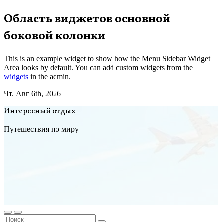
Перейти
Область виджетов основной
к
боковой колонки
содержимому
This is an example widget to show how the Menu Sidebar Widget
Area looks by default. You can add custom widgets from the
widgets
in the admin.
Чт. Авг 6th, 2026
Интересный отдых
Путешествия по миру