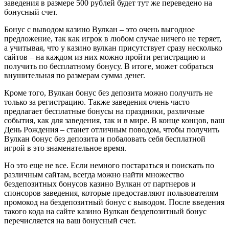
заведения в размере 500 рублей будет тут же переведено на
бонусный счет.
Бонус с выводом казино Вулкан – это очень выгодное
предложение, так как игрок в любом случае ничего не теряет,
а учитывая, что у казино вулкан присутствует сразу несколько
сайтов – на каждом из них можно пройти регистрацию и
получить по бесплатному бонусу. В итоге, может собраться
внушительная по размерам сумма денег.
Кроме того, Вулкан бонус без депозита можно получить не
только за регистрацию. Также заведения очень часто
предлагает бесплатные бонусы на праздники, различные
события, как для заведения, так и в мире. В конце концов, ваш
День Рождения – станет отличным поводом, чтобы получить
Вулкан бонус без депозита и побаловать себя бесплатной
игрой в это знаменательное время.
Но это еще не все. Если немного постараться и поискать по
различным сайтам, всегда можно найти множество
бездепозитных бонусов казино Вулкан от партнеров и
спонсоров заведения, которые предоставляют пользователям
промокод на бездепозитный бонус с выводом. После введения
такого кода на сайте казино Вулкан бездепозитный бонус
перечисляется на ваш бонусный счет.