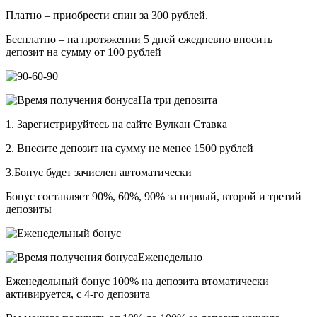
Платно – приобрести спин за 300 рублей.
Бесплатно – на протяжении 5 дней ежедневно вносить
депозит на сумму от 100 рублей
На три депозита
1. Зарегистрируйтесь на сайте Вулкан Ставка
2. Внесите депозит на сумму не менее 1500 рублей
3.Бонус будет зачислен автоматически
Бонус составляет 90%, 60%, 90% за первый, второй и третий
депозиты
Еженедельно
Еженедельный бонус 100% на депозита втоматически
активируется, с 4-го депозита