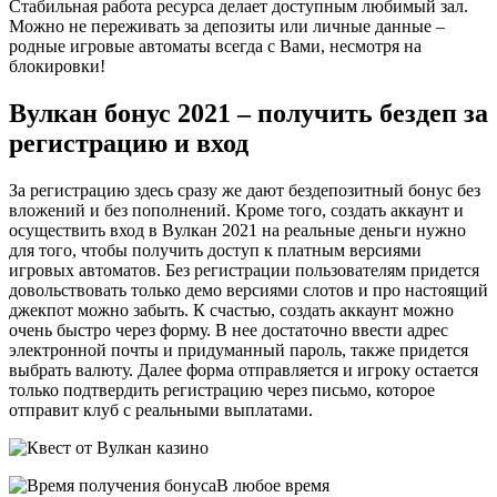
Стабильная работа ресурса делает доступным любимый зал.
Можно не переживать за депозиты или личные данные –
родные игровые автоматы всегда с Вами, несмотря на
блокировки!
Вулкан бонус 2021 – получить бездеп за
регистрацию и вход
За регистрацию здесь сразу же дают бездепозитный бонус без
вложений и без пополнений. Кроме того, создать аккаунт и
осуществить вход в Вулкан 2021 на реальные деньги нужно
для того, чтобы получить доступ к платным версиями
игровых автоматов. Без регистрации пользователям придется
довольствовать только демо версиями слотов и про настоящий
джекпот можно забыть. К счастью, создать аккаунт можно
очень быстро через форму. В нее достаточно ввести адрес
электронной почты и придуманный пароль, также придется
выбрать валюту. Далее форма отправляется и игроку остается
только подтвердить регистрацию через письмо, которое
отправит клуб с реальными выплатами.
В любое время