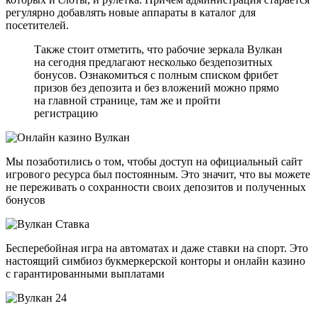
регулярно добавлять новые аппараты в каталог для
посетителей.
Также стоит отметить, что рабочие зеркала Вулкан
на сегодня предлагают несколько бездепозитных
бонусов. Ознакомиться с полным списком фрибет
призов без депозита и без вложений можно прямо
на главной странице, там же и пройти
регистрацию
Мы позаботились о том, чтобы доступ на официальный сайт
игрового ресурса был постоянным. Это значит, что вы можете
не переживать о сохранности своих депозитов и полученных
бонусов
Бесперебойная игра на автоматах и даже ставки на спорт. Это
настоящий симбиоз букмеркерской конторы и онлайн казино
с гарантированными выплатами