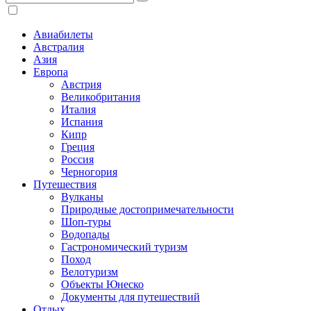
Авиабилеты
Австралия
Азия
Европа
Австрия
Великобритания
Италия
Испания
Кипр
Греция
Россия
Черногория
Путешествия
Вулканы
Природные достопримечательности
Шоп-туры
Водопады
Гастрономический туризм
Поход
Велотуризм
Объекты Юнеско
Документы для путешествий
Отдых