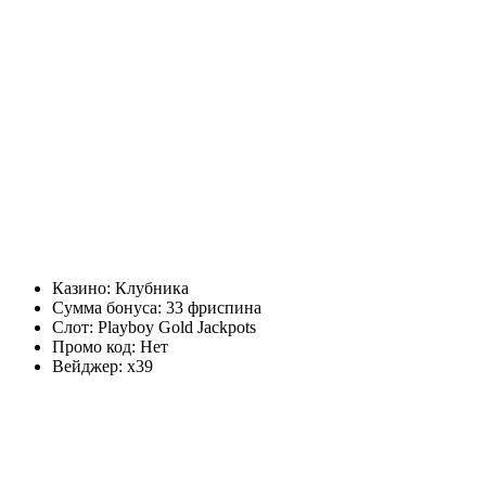
Казино: Клубника
Сумма бонуса: 33 фриспина
Слот: Playboy Gold Jackpots
Промо код: Нет
Вейджер: х39