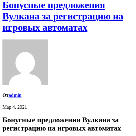
Бонусные предложения
Вулкана за регистрацию на
игровых автоматах
От
admin
Мар 4, 2021
Бонусные предложения Вулкана за
регистрацию на игровых автоматах