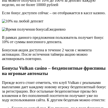
Вы можете получать от 10% до 100% за депозит каждую
неделю, но не более 10000 рублей
Если бонус доступен сейчас – он отображается в кассе казино.
Ежедневно
В рамках данного предложения пользователь получает бонус
10% от суммы внесенного депозита.
Бонусная акция доступна в течение 2 часов с момента
активации. После истечения таймера акцию можно
активировать повторно.
Бонусы Vulkan casino – бездепозитные фриспины
на игровые автоматы
Прежде всего стоит отметить, что клуб Vulkan с реальными
выплатами дает каждому новому игроку бездепозитный бонус
за регистрацию. Все остальные бездепозитные призы без
вложения и без пополнений посетители получают уже по
ходу использования сайта. К другим бездепам можно отнести: