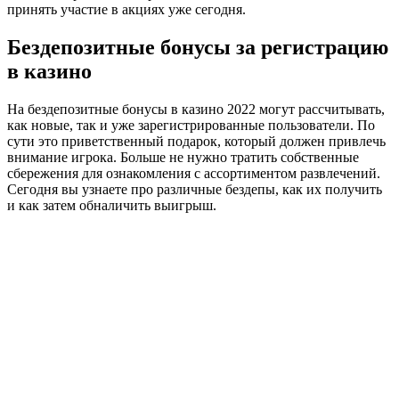
принять участие в акциях уже сегодня.
Бездепозитные бонусы за регистрацию
в казино
На бездепозитные бонусы в казино 2022 могут рассчитывать,
как новые, так и уже зарегистрированные пользователи. По
сути это приветственный подарок, который должен привлечь
внимание игрока. Больше не нужно тратить собственные
сбережения для ознакомления с ассортиментом развлечений.
Сегодня вы узнаете про различные бездепы, как их получить
и как затем обналичить выигрыш.