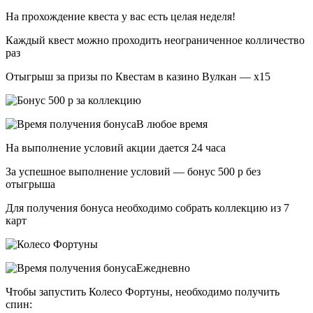
На прохождение квеста у вас есть целая неделя!
Каждый квест можно проходить неограниченное колличество
раз
Отыгрыш за призы по Квестам в казино Вулкан — x15
В любое время
На выполнение условий акции дается 24 часа
За успешное выполнение условий — бонус 500 р без
отыгрыша
Для получения бонуса необходимо собрать коллекцию из 7
карт
Ежедневно
Чтобы запустить Колесо Фортуны, необходимо получить
спин: