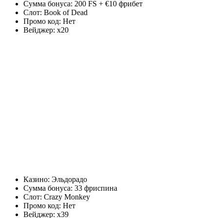
Сумма бонуса: 200 FS + €10 фрибет
Слот: Book of Dead
Промо код: Нет
Вейджер: х20
Казино: Эльдорадо
Сумма бонуса: 33 фриспина
Слот: Crazy Monkey
Промо код: Нет
Вейджер: х39