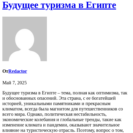
Будущее туризма в Египте
От
Redactor
Май 7, 2025
Будущее туризма в Египте – тема, полная как оптимизма, так
и обоснованных опасений. Эта страна, с ее богатейшей
историей, уникальными памятниками и прекрасным
климатом, всегда была магнитом для путешественников со
всего мира. Однако, политическая нестабильность,
экономические колебания и глобальные тренды, такие как
изменение климата и пандемии, оказывают значительное
влияние на туристическую отрасль. Поэтому, вопрос о том,