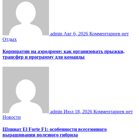
admin
Авг 6, 2026
Комментариев нет
Отдых
Корпоратив на аэродроме: как организовать прыжки,
трансфер и программу для команды
admin
Июл 18, 2026
Комментариев нет
Новости
Шпинат El Forte F1: особенности всесезонного
выращивания полезного гибрида