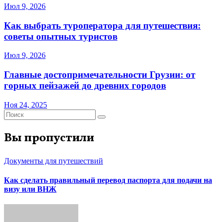
Июл 9, 2026
Как выбрать туроператора для путешествия:
советы опытных туристов
Июл 9, 2026
Главные достопримечательности Грузии: от
горных пейзажей до древних городов
Ноя 24, 2025
Вы пропустили
Документы для путешествий
Как сделать правильный перевод паспорта для подачи на
визу или ВНЖ