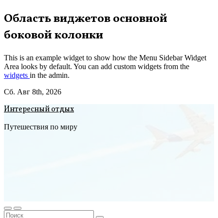
Перейти
Область виджетов основной
к
боковой колонки
содержимому
This is an example widget to show how the Menu Sidebar Widget
Area looks by default. You can add custom widgets from the
widgets
in the admin.
Сб. Авг 8th, 2026
Интересный отдых
Путешествия по миру