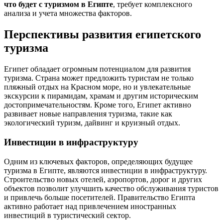
что будет с туризмом в Египте
, требует комплексного
анализа и учета множества факторов.
Перспективы развития египетского
туризма
Египет обладает огромным потенциалом для развития
туризма. Страна может предложить туристам не только
пляжный отдых на Красном море, но и увлекательные
экскурсии к пирамидам, храмам и другим историческим
достопримечательностям. Кроме того, Египет активно
развивает новые направления туризма, такие как
экологический туризм, дайвинг и круизный отдых.
Инвестиции в инфраструктуру
Одним из ключевых факторов, определяющих будущее
туризма в Египте, являются инвестиции в инфраструктуру.
Строительство новых отелей, аэропортов, дорог и других
объектов позволит улучшить качество обслуживания туристов
и привлечь больше посетителей. Правительство Египта
активно работает над привлечением иностранных
инвестиций в туристический сектор.