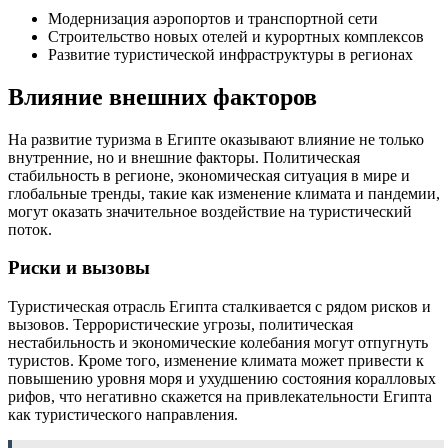
Модернизация аэропортов и транспортной сети
Строительство новых отелей и курортных комплексов
Развитие туристической инфраструктуры в регионах
Влияние внешних факторов
На развитие туризма в Египте оказывают влияние не только
внутренние, но и внешние факторы. Политическая
стабильность в регионе, экономическая ситуация в мире и
глобальные тренды, такие как изменение климата и пандемии,
могут оказать значительное воздействие на туристический
поток.
Риски и вызовы
Туристическая отрасль Египта сталкивается с рядом рисков и
вызовов. Террористические угрозы, политическая
нестабильность и экономические колебания могут отпугнуть
туристов. Кроме того, изменение климата может привести к
повышению уровня моря и ухудшению состояния коралловых
рифов, что негативно скажется на привлекательности Египта
как туристического направления.