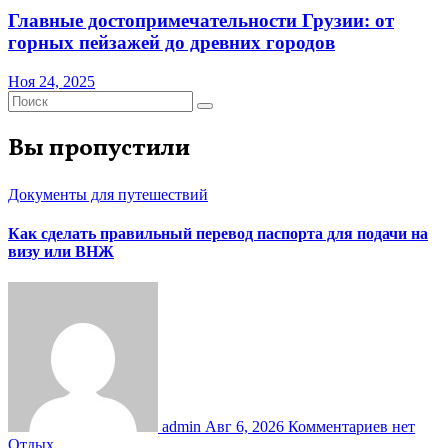
Главные достопримечательности Грузии: от
горных пейзажей до древних городов
Ноя 24, 2025
Вы пропустили
Документы для путешествий
Как сделать правильный перевод паспорта для подачи на
визу или ВНЖ
admin
Авг 6, 2026
Комментариев нет
Отдых