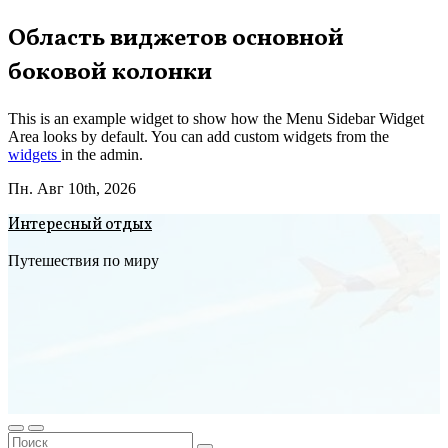
Перейти
Область виджетов основной
к
боковой колонки
содержимому
This is an example widget to show how the Menu Sidebar Widget
Area looks by default. You can add custom widgets from the
widgets
in the admin.
Пн. Авг 10th, 2026
Интересный отдых
Путешествия по миру