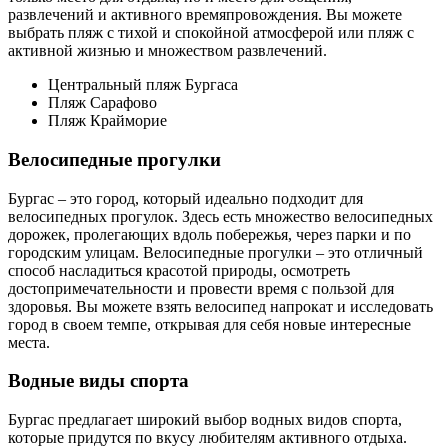
развлечений и активного времяпровождения. Вы можете
выбрать пляж с тихой и спокойной атмосферой или пляж с
активной жизнью и множеством развлечений.
Центральный пляж Бургаса
Пляж Сарафово
Пляж Крайморие
Велосипедные прогулки
Бургас – это город, который идеально подходит для
велосипедных прогулок. Здесь есть множество велосипедных
дорожек, пролегающих вдоль побережья, через парки и по
городским улицам. Велосипедные прогулки – это отличный
способ насладиться красотой природы, осмотреть
достопримечательности и провести время с пользой для
здоровья. Вы можете взять велосипед напрокат и исследовать
город в своем темпе, открывая для себя новые интересные
места.
Водные виды спорта
Бургас предлагает широкий выбор водных видов спорта,
которые придутся по вкусу любителям активного отдыха.