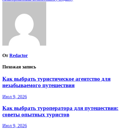
по
записям
От
Redactor
Похожая запись
Как выбрать туристическое агентство для
незабываемого путешествия
Июл 9, 2026
Как выбрать туроператора для путешествия:
советы опытных туристов
Июл 9, 2026