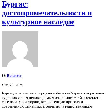
Бургас:
достопримечательности и
культурное наследие
От
Redactor
Янв 29, 2025
Бургас, живописный город на побережье Черного моря, манит
туристов своим неповторимым очарованием. Он сочетает в
себе богатую историю, великолепную природу и
современную динамику, предлагая путешественникам