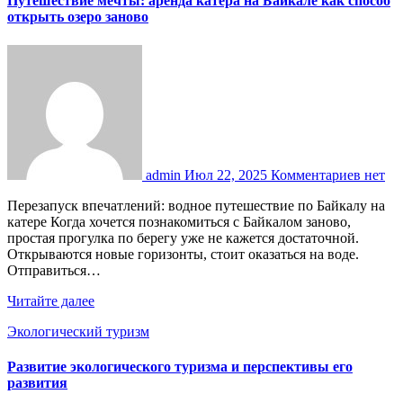
Путешествие мечты: аренда катера на Байкале как способ
открыть озеро заново
admin
Июл 22, 2025
Комментариев нет
Перезапуск впечатлений: водное путешествие по Байкалу на
катере Когда хочется познакомиться с Байкалом заново,
простая прогулка по берегу уже не кажется достаточной.
Открываются новые горизонты, стоит оказаться на воде.
Отправиться…
Читайте далее
Экологический туризм
Развитие экологического туризма и перспективы его
развития