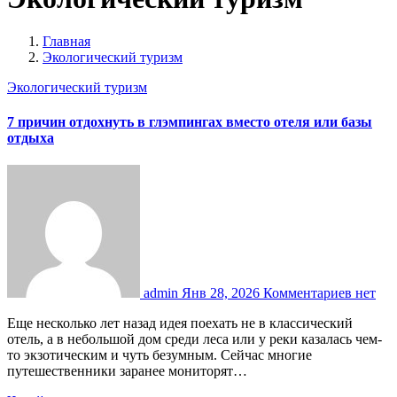
Главная
Экологический туризм
Экологический туризм
7 причин отдохнуть в глэмпингах вместо отеля или базы
отдыха
admin
Янв 28, 2026
Комментариев нет
Еще несколько лет назад идея поехать не в классический
отель, а в небольшой дом среди леса или у реки казалась чем-
то экзотическим и чуть безумным. Сейчас многие
путешественники заранее мониторят…