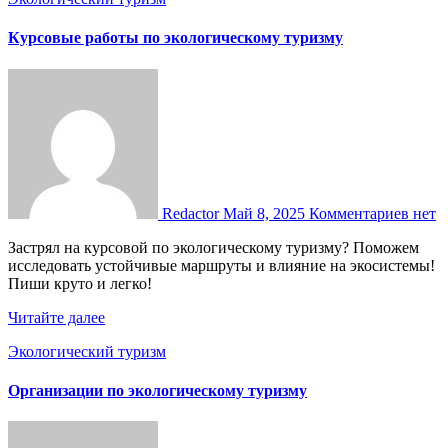
Курсовые работы по экологическому туризму
Redactor
Май 8, 2025
Комментариев нет
Застрял на курсовой по экологическому туризму? Поможем
исследовать устойчивые маршруты и влияние на экосистемы!
Пиши круто и легко!
Читайте далее
Экологический туризм
Организации по экологическому туризму