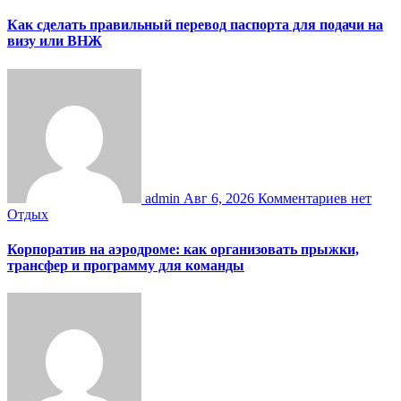
Как сделать правильный перевод паспорта для подачи на
визу или ВНЖ
admin
Авг 6, 2026
Комментариев нет
Отдых
Корпоратив на аэродроме: как организовать прыжки,
трансфер и программу для команды