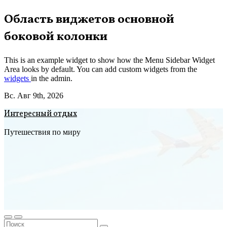
Перейти
Область виджетов основной
к
боковой колонки
содержимому
This is an example widget to show how the Menu Sidebar Widget
Area looks by default. You can add custom widgets from the
widgets
in the admin.
Вс. Авг 9th, 2026
Интересный отдых
Путешествия по миру