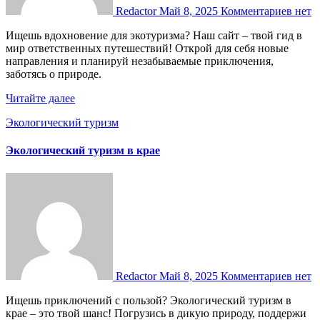
Redactor
Май 8, 2025
Комментариев нет
Ищешь вдохновение для экотуризма? Наш сайт – твой гид в
мир ответственных путешествий! Открой для себя новые
направления и планируй незабываемые приключения,
заботясь о природе.
Читайте далее
Экологический туризм
Экологический туризм в крае
Redactor
Май 8, 2025
Комментариев нет
Ищешь приключений с пользой? Экологический туризм в
крае – это твой шанс! Погрузись в дикую природу, поддержи