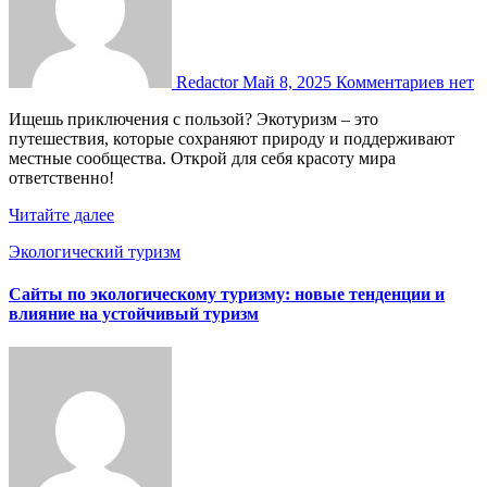
Redactor
Май 8, 2025
Комментариев нет
Ищешь приключения с пользой? Экотуризм – это
путешествия, которые сохраняют природу и поддерживают
местные сообщества. Открой для себя красоту мира
ответственно!
Читайте далее
Экологический туризм
Сайты по экологическому туризму: новые тенденции и
влияние на устойчивый туризм