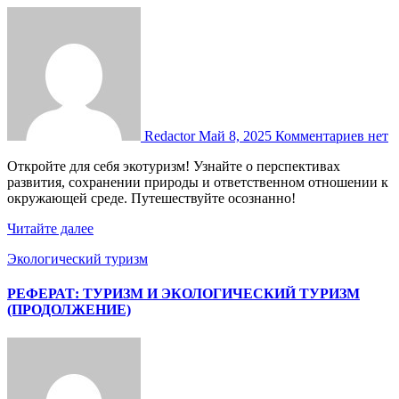
Redactor
Май 8, 2025
Комментариев нет
Откройте для себя экотуризм! Узнайте о перспективах
развития, сохранении природы и ответственном отношении к
окружающей среде. Путешествуйте осознанно!
Читайте далее
Экологический туризм
РЕФЕРАТ: ТУРИЗМ И ЭКОЛОГИЧЕСКИЙ ТУРИЗМ
(ПРОДОЛЖЕНИЕ)