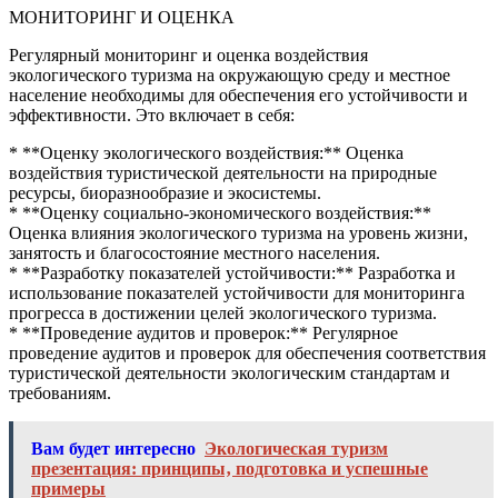
МОНИТОРИНГ И ОЦЕНКА
Регулярный мониторинг и оценка воздействия
экологического туризма на окружающую среду и местное
население необходимы для обеспечения его устойчивости и
эффективности. Это включает в себя:
* **Оценку экологического воздействия:** Оценка
воздействия туристической деятельности на природные
ресурсы, биоразнообразие и экосистемы.
* **Оценку социально-экономического воздействия:**
Оценка влияния экологического туризма на уровень жизни,
занятость и благосостояние местного населения.
* **Разработку показателей устойчивости:** Разработка и
использование показателей устойчивости для мониторинга
прогресса в достижении целей экологического туризма.
* **Проведение аудитов и проверок:** Регулярное
проведение аудитов и проверок для обеспечения соответствия
туристической деятельности экологическим стандартам и
требованиям.
Вам будет интересно
Экологическая туризм
презентация: принципы‚ подготовка и успешные
примеры