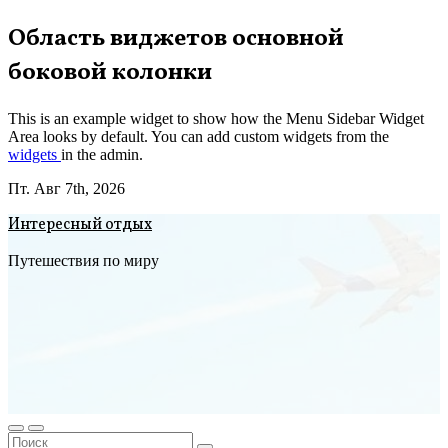
Перейти
Область виджетов основной
к
боковой колонки
содержимому
This is an example widget to show how the Menu Sidebar Widget
Area looks by default. You can add custom widgets from the
widgets
in the admin.
Пт. Авг 7th, 2026
Интересный отдых
Путешествия по миру