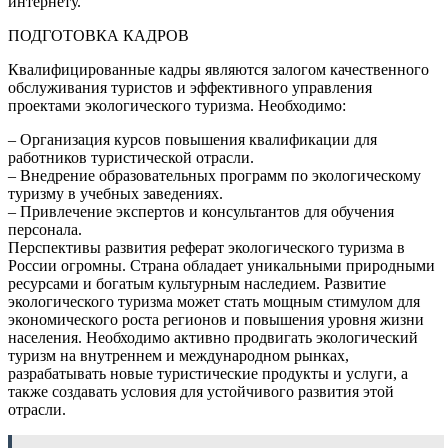
интернету.
ПОДГОТОВКА КАДРОВ
Квалифицированные кадры являются залогом качественного
обслуживания туристов и эффективного управления
проектами экологического туризма. Необходимо:
– Организация курсов повышения квалификации для
работников туристической отрасли.
– Внедрение образовательных программ по экологическому
туризму в учебных заведениях.
– Привлечение экспертов и консультантов для обучения
персонала.
Перспективы развития реферат экологического туризма в
России огромны. Страна обладает уникальными природными
ресурсами и богатым культурным наследием. Развитие
экологического туризма может стать мощным стимулом для
экономического роста регионов и повышения уровня жизни
населения. Необходимо активно продвигать экологический
туризм на внутреннем и международном рынках,
разрабатывать новые туристические продукты и услуги, а
также создавать условия для устойчивого развития этой
отрасли.