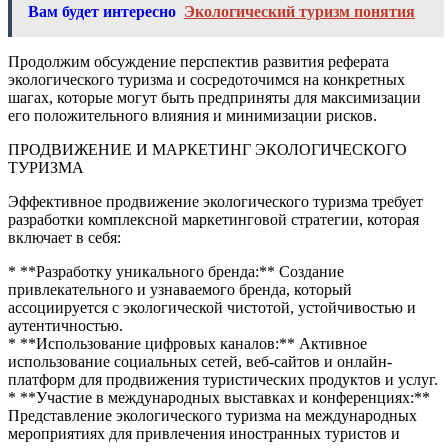
Вам будет интересно
Экологический туризм понятия
Продолжим обсуждение перспектив развития реферата
экологического туризма и сосредоточимся на конкретных
шагах, которые могут быть предприняты для максимизации
его положительного влияния и минимизации рисков.
ПРОДВИЖЕНИЕ И МАРКЕТИНГ ЭКОЛОГИЧЕСКОГО
ТУРИЗМА
Эффективное продвижение экологического туризма требует
разработки комплексной маркетинговой стратегии, которая
включает в себя:
* **Разработку уникального бренда:** Создание
привлекательного и узнаваемого бренда, который
ассоциируется с экологической чистотой, устойчивостью и
аутентичностью.
* **Использование цифровых каналов:** Активное
использование социальных сетей, веб-сайтов и онлайн-
платформ для продвижения туристических продуктов и услуг.
* **Участие в международных выставках и конференциях:**
Представление экологического туризма на международных
мероприятиях для привлечения иностранных туристов и