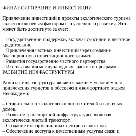
ФИНАНСИРОВАНИЕ И ИНВЕСТИЦИИ
Привлечение инвестиций в проекты экологического туризма
является ключевым фактором его успешного развития. Это
может быть достигнуто за счет:
– Государственной поддержки, включая субсидии и льготное
кредитование.
– Привлечения частных инвестиций через создание
благоприятного инвестиционного климата.
– Развития государственно-частного партнерства.
– Использования международных грантов и программ.
РАЗВИТИЕ ИНФРАСТРУКТУРЫ
Развитая инфраструктура является важным условием для
привлечения туристов и обеспечения комфортного отдыха.
Необходимо:
– Строительство экологически чистых отелей и гостевых
домов.
– Развитие транспортной инфраструктуры, включая
экологически чистый транспорт.
– Создание информационных центров и эко-троп.
– Обеспечение доступа к качественным услугам связи и