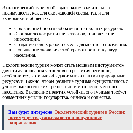
Экологический туризм обладает рядом значительных
преимуществ, как для окружающей среды, так и для
экономики и общества:
Сохранение биоразнообразия и природных ресурсов.
Экономическое развитие регионов, привлечение
инвестиций.
Создание новых рабочих мест для местного населения.
Повышение экологической грамотности и культуры
населения.
Экологический туризм может стать мощным инструментом
для стимулирования устойчивого развития регионов,
особенно тех, которые обладают уникальными природными
ресурсами. Важно, чтобы развитие туризма осуществлялось с
учетом экологических требований и интересов местного
населения. Внедрение практик устойчивого туризма требует
совместных усилий государства, бизнеса и общества.
Вам будет интересно
Экологический туризм в России:
преимущества, возможности и популярные
направления