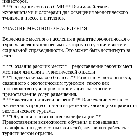
инвесторов.
* **Сотрудничество со СМИ:** Взаимодействие с
журналистами и блогерами для освещения экологического
туризма в прессе и интернете.
УЧАСТИЕ МЕСТНОГО НАСЕЛЕНИЯ
Вовлечение местного населения в развитие экологического
туризма является ключевым фактором его устойчивости и
социальной справедливости. Это может быть достигнуто за
счет:
* **Создания рабочих мест:** Предоставление рабочих мест
местным жителям в туристической отрасли.
* **Поддержки малого бизнеса:** Развитие малого бизнеса,
связанного с экологическим туризмом, такого как
производство сувениров, организация экскурсий и
предоставление услуг размещения.
* **Участия в принятии решений:** Вовлечение местного
населения в процесс принятия решений, касающихся развития
экологического туризма.
* **Обучения и повышения квалификации:**
Предоставление возможности обучения и повышения
квалификации для местных жителей, желающих работать в
туристической отрасли.