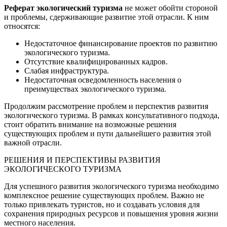
Реферат экологический туризма
не может обойти стороной
и проблемы, сдерживающие развитие этой отрасли. К ним
относятся:
Недостаточное финансирование проектов по развитию
экологического туризма.
Отсутствие квалифицированных кадров.
Слабая инфраструктура.
Недостаточная осведомленность населения о
преимуществах экологического туризма.
Продолжим рассмотрение проблем и перспектив развития
экологического туризма. В рамках консультативного подхода,
стоит обратить внимание на возможные решения
существующих проблем и пути дальнейшего развития этой
важной отрасли.
РЕШЕНИЯ И ПЕРСПЕКТИВЫ РАЗВИТИЯ
ЭКОЛОГИЧЕСКОГО ТУРИЗМА
Для успешного развития экологического туризма необходимо
комплексное решение существующих проблем. Важно не
только привлекать туристов, но и создавать условия для
сохранения природных ресурсов и повышения уровня жизни
местного населения.