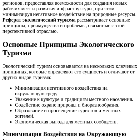
регионов, предоставляя возможности для создания новых
рабочих мест и развития инфраструктуры, при этом
минимизируя негативное воздействие на природные ресурсы.
Реферат экологический туризма
рассматривает основные
принципы, преимущества и проблемы, связанные с этой
перспективной отраслью.
Основные Принципы Экологического
Туризма
Экологический туризм основывается на нескольких ключевых
принципах, которые определяют его сущность и отличают от
других видов туризма:
Минимизация негативного воздействия на
окружающую среду.
Уважение к культуре и традициям местного населения.
Содействие охране природы и биоразнообразия.
Образование и просвещение туристов и местных
жителей.
Экономическая выгода для местных сообществ.
Минимизация Воздействия на Окружающую