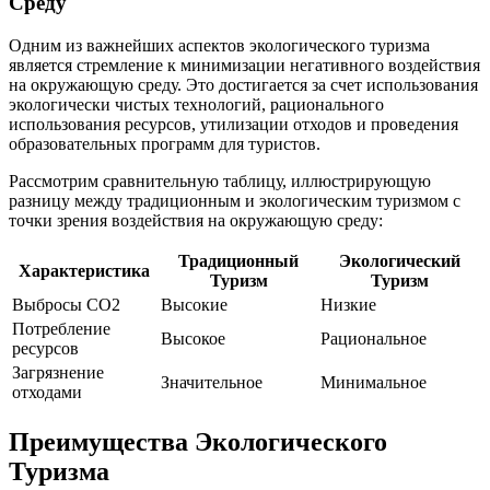
Среду
Одним из важнейших аспектов экологического туризма
является стремление к минимизации негативного воздействия
на окружающую среду. Это достигается за счет использования
экологически чистых технологий, рационального
использования ресурсов, утилизации отходов и проведения
образовательных программ для туристов.
Рассмотрим сравнительную таблицу, иллюстрирующую
разницу между традиционным и экологическим туризмом с
точки зрения воздействия на окружающую среду:
Традиционный
Экологический
Характеристика
Туризм
Туризм
Выбросы CO2
Высокие
Низкие
Потребление
Высокое
Рациональное
ресурсов
Загрязнение
Значительное
Минимальное
отходами
Преимущества Экологического
Туризма