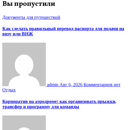
Вы пропустили
Документы для путешествий
Как сделать правильный перевод паспорта для подачи на
визу или ВНЖ
admin
Авг 6, 2026
Комментариев нет
Отдых
Корпоратив на аэродроме: как организовать прыжки,
трансфер и программу для команды