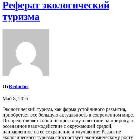
Реферат экологический
туризма
От
Redactor
Май 8, 2025
Экологический туризм, как форма устойчивого развития,
приобретает все большую актуальность в современном мире.
Он представляет собой не просто путешествие на природу, а
осознанное взаимодействие с окружающей средой,
направленное на ее сохранение и улучшение; Развитие
экологического туризма способствует экономическому росту