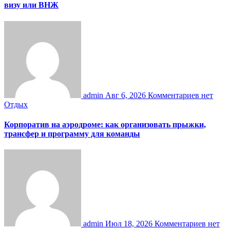
визу или ВНЖ
admin
Авг 6, 2026
Комментариев нет
Отдых
Корпоратив на аэродроме: как организовать прыжки,
трансфер и программу для команды
admin
Июл 18, 2026
Комментариев нет