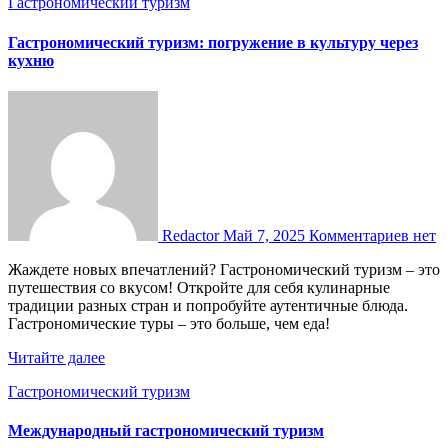
Гастрономический туризм
Гастрономический туризм: погружение в культуру через
кухню
Redactor
Май 7, 2025
Комментариев нет
Жаждете новых впечатлений? Гастрономический туризм – это
путешествия со вкусом! Откройте для себя кулинарные
традиции разных стран и попробуйте аутентичные блюда.
Гастрономические туры – это больше, чем еда!
Читайте далее
Гастрономический туризм
Международный гастрономический туризм