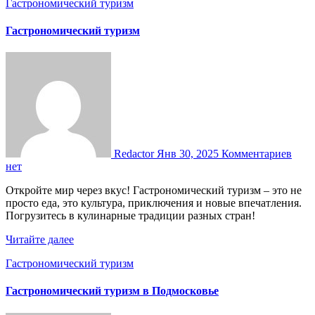
Гастрономический туризм
Гастрономический туризм
Redactor
Янв 30, 2025
Комментариев
нет
Откройте мир через вкус! Гастрономический туризм – это не
просто еда, это культура, приключения и новые впечатления.
Погрузитесь в кулинарные традиции разных стран!
Читайте далее
Гастрономический туризм
Гастрономический туризм в Подмосковье