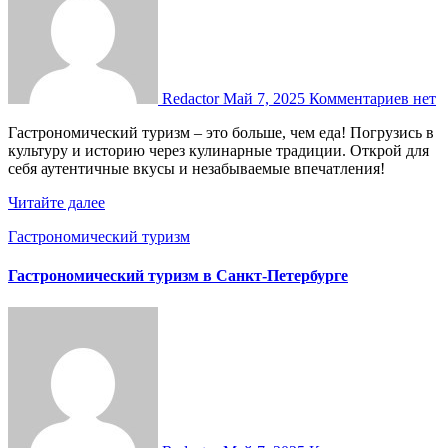
Redactor
Май 7, 2025
Комментариев нет
Гастрономический туризм – это больше, чем еда! Погрузись в
культуру и историю через кулинарные традиции. Открой для
себя аутентичные вкусы и незабываемые впечатления!
Читайте далее
Гастрономический туризм
Гастрономический туризм в Санкт-Петербурге