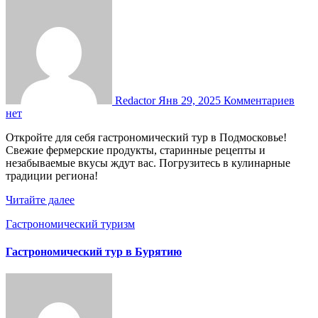
Redactor
Янв 29, 2025
Комментариев
нет
Откройте для себя гастрономический тур в Подмосковье!
Свежие фермерские продукты, старинные рецепты и
незабываемые вкусы ждут вас. Погрузитесь в кулинарные
традиции региона!
Читайте далее
Гастрономический туризм
Гастрономический тур в Бурятию