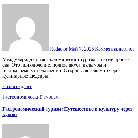
Redactor
Май 7, 2025
Комментариев нет
Международный гастрономический туризм – это не просто
еда! Это приключение, полное вкуса, культуры и
незабываемых впечатлений. Открой для себя мир через
кулинарные шедевры!
Читайте далее
Гастрономический туризм
Гастрономический туризм: Путешествие в культуру через
кухню