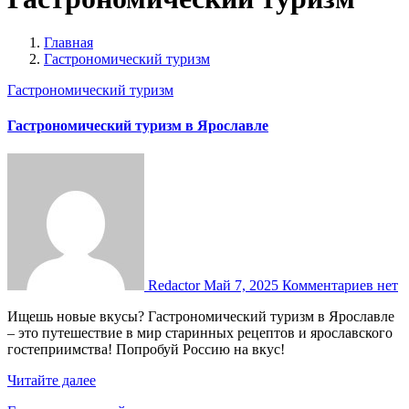
Главная
Гастрономический туризм
Гастрономический туризм
Гастрономический туризм в Ярославле
Redactor
Май 7, 2025
Комментариев нет
Ищешь новые вкусы? Гастрономический туризм в Ярославле
– это путешествие в мир старинных рецептов и ярославского
гостеприимства! Попробуй Россию на вкус!
Читайте далее