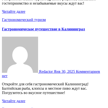
гостеприимство и незабываемые вкусы ждут вас!
Читайте далее
Гастрономический туризм
Гастрономическое путешествие в Калининград
Redactor
Янв 30, 2025
Комментариев
нет
Откройте для себя гастрономический Калининград!
Балтийская рыба, клопсы и местное пиво ждут вас.
Погрузитесь во вкусное путешествие!
Читайте далее