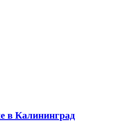
е в Калининград