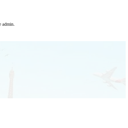
he admin.