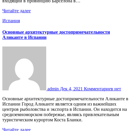
входящий в провинцию Барселона в…
Читайте далее
Испания
Основные архитектурные достопримечательности
Аликанте в Испании
admin
Дек 4, 2021
Комментариев нет
Основные архитектурные достопримечательности Аликанте в
Испании Город Аликанте является одним из важнейших
центров рыболовства и экспорта в Испании. Он находится на
средиземноморском побережье, являясь привлекательным
туристическим курортом Коста Бланки.
Читайте далее