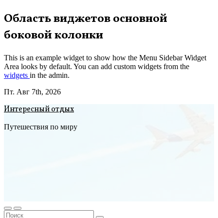
Перейти
Область виджетов основной
к
боковой колонки
содержимому
This is an example widget to show how the Menu Sidebar Widget
Area looks by default. You can add custom widgets from the
widgets
in the admin.
Пт. Авг 7th, 2026
Интересный отдых
Путешествия по миру