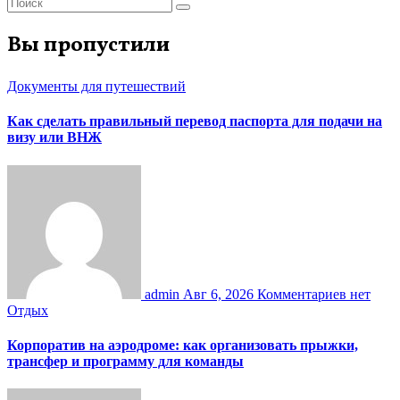
Вы пропустили
Документы для путешествий
Как сделать правильный перевод паспорта для подачи на
визу или ВНЖ
admin
Авг 6, 2026
Комментариев нет
Отдых
Корпоратив на аэродроме: как организовать прыжки,
трансфер и программу для команды