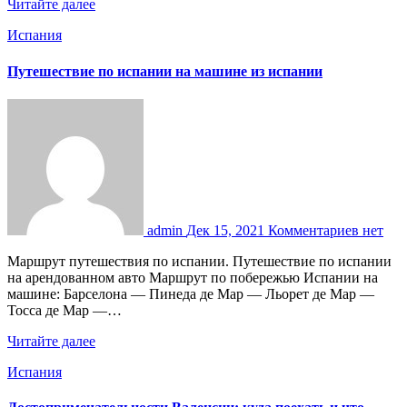
Читайте далее
Испания
Путешествие по испании на машине из испании
admin
Дек 15, 2021
Комментариев нет
Маршрут путешествия по испании. Путешествие по испании
на арендованном авто Маршрут по побережью Испании на
машине: Барселона — Пинеда де Мар — Льорет де Мар —
Тосса де Мар —…
Читайте далее
Испания