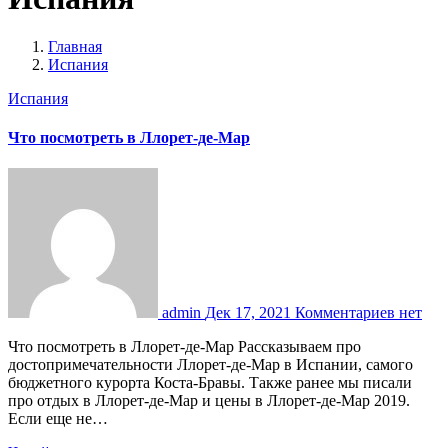
Главная
Испания
Испания
Что посмотреть в Ллорет-де-Мар
admin
Дек 17, 2021
Комментариев нет
Что посмотреть в Ллорет-де-Мар Рассказываем про
достопримечательности Ллорет-де-Мар в Испании, самого
бюджетного курорта Коста-Бравы. Также ранее мы писали
про отдых в Ллорет-де-Мар и цены в Ллорет-де-Мар 2019.
Если еще не…