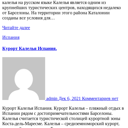
калелья на русском языке Калелья является одним из
крупнейших туристических центров, находящихся недалеко
от Барселоны. На территории этого района Каталонии
созданы все условия для…
Читайте далее
Испания
Курорт Калелья Испания.
admin
Дек 6, 2021
Комментариев нет
Курорт Калелья Испания. Курорт Калелья – пляжный отдых в
Испании рядом с достопримечательностями Барселоны.
Калелья считается туристической столицей курортной зоны
Коста-дель-Маресме. Калелья – средиземноморский курорт,