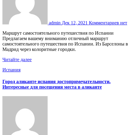
admin
Дек 12, 2021
Комментариев нет
Маршрут самостоятельного путешествия по Испании
Предлагаем вашему вниманию отличный маршрут
самостоятельного путешествия по Испании. Из Барселоны в
Мадрид через колоритные городки.
Читайте далее
Испания
Город аликанте испания достопримечательности.
Интересные для посещения места в аликанте